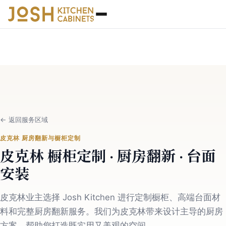
←
返回服务区域
皮克林 厨房翻新与橱柜定制
皮克林 橱柜定制 · 厨房翻新 · 台面
安装
皮克林业主选择 Josh Kitchen 进行定制橱柜、高端台面材
料和完整厨房翻新服务。我们为皮克林带来设计主导的厨房
方案，帮助您打造既实用又美观的空间。