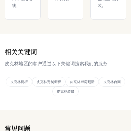
线。
装。
相关关键词
皮克林地区的客户通过以下关键词搜索我们的服务：
皮克林橱柜
皮克林定制橱柜
皮克林厨房翻新
皮克林台面
皮克林装修
常见问题