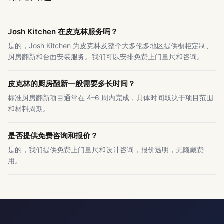
Josh Kitchen 在皮克林服务吗？
是的，Josh Kitchen 为皮克林及整个大多伦多地区提供橱柜定制、
厨房翻新和台面安装服务。我们可以安排免费上门量尺和咨询。
皮克林的厨房翻新一般需要多长时间？
标准厨房翻新项目通常在 4–6 周内完成，具体时间取决于项目范围
和材料周期。
是否提供免费咨询和报价？
是的，我们提供免费上门量尺和设计咨询，报价透明，无隐藏费
用。