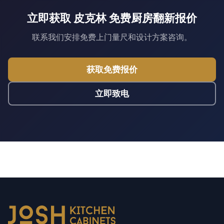
立即获取 皮克林 免费厨房翻新报价
联系我们安排免费上门量尺和设计方案咨询。
获取免费报价
立即致电