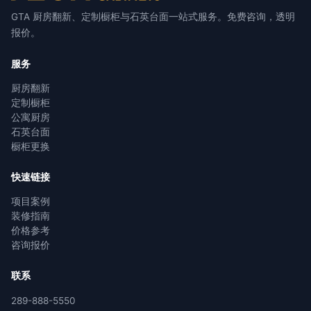
GTA 厨房翻新、定制橱柜与石英台面一站式服务。免费咨询，透明
报价。
服务
厨房翻新
定制橱柜
公寓厨房
石英台面
橱柜更换
快速链接
项目案例
装修指南
价格参考
咨询报价
联系
289-888-5550