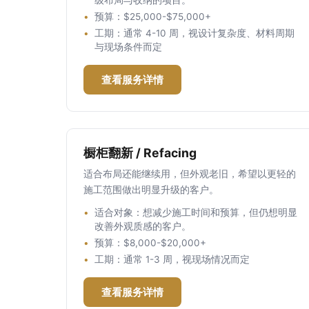
级布局与收纳的项目。
预算：$25,000-$75,000+
工期：通常 4-10 周，视设计复杂度、材料周期
与现场条件而定
查看服务详情
橱柜翻新 / Refacing
适合布局还能继续用，但外观老旧，希望以更轻的
施工范围做出明显升级的客户。
适合对象：想减少施工时间和预算，但仍想明显
改善外观质感的客户。
预算：$8,000-$20,000+
工期：通常 1-3 周，视现场情况而定
查看服务详情