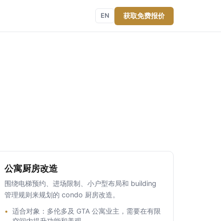
获取免费报价
EN
公寓厨房改造
围绕电梯预约、进场限制、小户型布局和 building
管理规则来规划的 condo 厨房改造。
适合对象：多伦多及 GTA 公寓业主，需要在有限