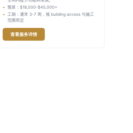
空间内提升功能和美观。
预算：$18,000-$45,000+
工期：通常 3-7 周，视 building access 与施工
范围而定
查看服务详情