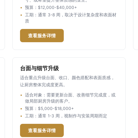
寸、或希望提升整体质感的业主。
预算：$12,000-$40,000+
工期：通常 3-8 周，取决于设计复杂度和表面材
质
查看服务详情
台面与细节升级
适合重点升级台面、收口、颜色搭配和表面质感，
让厨房整体完成度更高。
适合对象：需要更新台面、改善细节完成度，或
做局部厨房升级的客户。
预算：$5,000-$18,000+
工期：通常 1-3 周，视制作与安装周期而定
查看服务详情