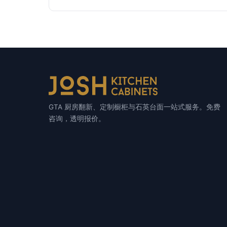
GTA 厨房翻新、定制橱柜与石英台面一站式服务。免费
咨询，透明报价。