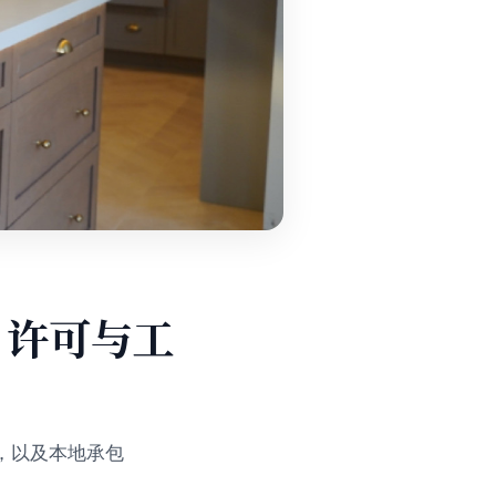
用、许可与工
比，以及本地承包