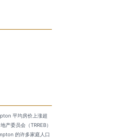
pton 平均房价上涨超
地产委员会（TRREB）
mpton 的许多家庭人口