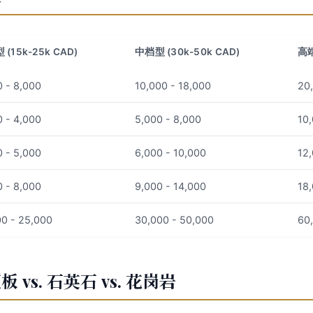
(15k-25k CAD)
中档型 (30k-50k CAD)
高端
0 - 8,000
10,000 - 18,000
20
0 - 4,000
5,000 - 8,000
10,
0 - 5,000
6,000 - 10,000
12
0 - 8,000
9,000 - 14,000
18
00 - 25,000
30,000 - 50,000
60
vs. 石英石 vs. 花岗岩