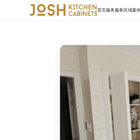
首页
服务
服务区域
案