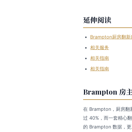
延伸阅读
Brampton厨房翻
相关服务
相关指南
相关指南
Brampton
在 Brampton，厨
过 40%，而一套精心
的 Brampton 数