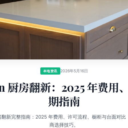
2026年5月16日
本地资讯
ton 厨房翻新：2025 年费
期指南
n 厨房翻新完整指南：2025 年费用、许可流程、橱柜与台面对
商选择技巧。