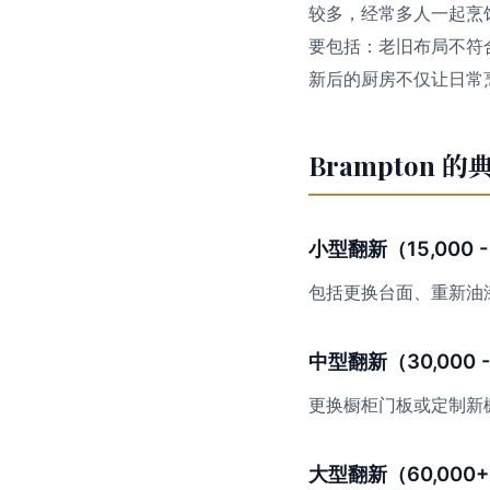
较多，经常多人一起烹
要包括：老旧布局不符
新后的厨房不仅让日常
Brampton
小型翻新（15,000 - 
包括更换台面、重新油
中型翻新（30,000 -
更换橱柜门板或定制新橱
大型翻新（60,000+