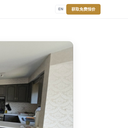
获取免费报价
EN