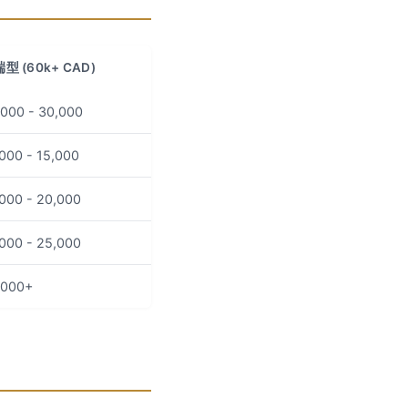
型 (60k+ CAD)
,000 - 30,000
000 - 15,000
,000 - 20,000
,000 - 25,000
,000+