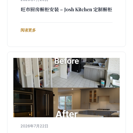
旺市厨房橱柜安装 – Josh Kitchen 定制橱柜
阅读更多
2026年7月22日