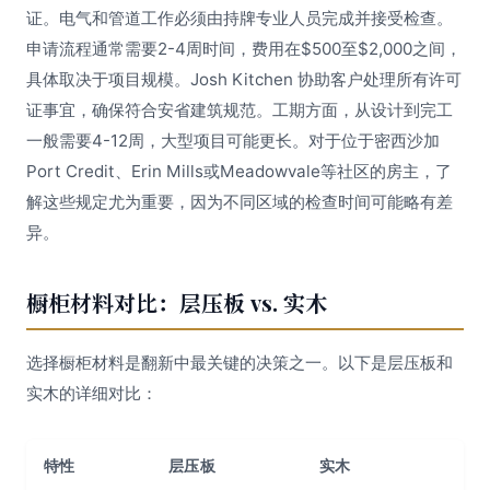
证。电气和管道工作必须由持牌专业人员完成并接受检查。
申请流程通常需要2-4周时间，费用在$500至$2,000之间，
具体取决于项目规模。Josh Kitchen 协助客户处理所有许可
证事宜，确保符合安省建筑规范。工期方面，从设计到完工
一般需要4-12周，大型项目可能更长。对于位于密西沙加
Port Credit、Erin Mills或Meadowvale等社区的房主，了
解这些规定尤为重要，因为不同区域的检查时间可能略有差
异。
橱柜材料对比：层压板 vs. 实木
选择橱柜材料是翻新中最关键的决策之一。以下是层压板和
实木的详细对比：
特性
层压板
实木