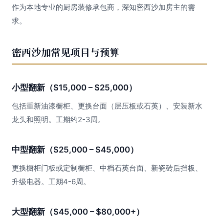
作为本地专业的厨房装修承包商，深知密西沙加房主的需
求。
密西沙加常见项目与预算
小型翻新（$15,000 – $25,000）
包括重新油漆橱柜、更换台面（层压板或石英）、安装新水
龙头和照明。工期约2-3周。
中型翻新（$25,000 – $45,000）
更换橱柜门板或定制橱柜、中档石英台面、新瓷砖后挡板、
升级电器。工期4-6周。
大型翻新（$45,000 – $80,000+）