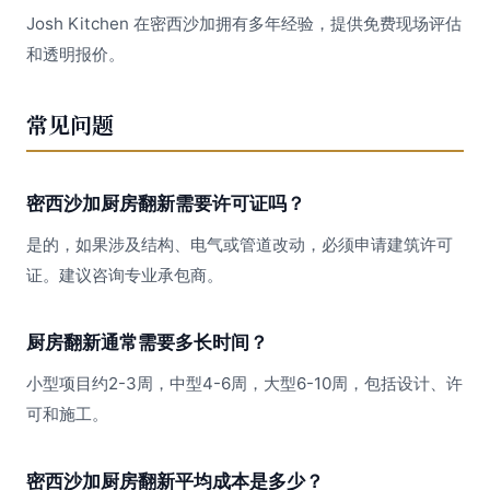
Josh Kitchen 在密西沙加拥有多年经验，提供免费现场评估
和透明报价。
常见问题
密西沙加厨房翻新需要许可证吗？
是的，如果涉及结构、电气或管道改动，必须申请建筑许可
证。建议咨询专业承包商。
厨房翻新通常需要多长时间？
小型项目约2-3周，中型4-6周，大型6-10周，包括设计、许
可和施工。
密西沙加厨房翻新平均成本是多少？