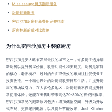
Mississauga厨房翻新服务
厨房翻新服务
密西沙加厨房翻新费用完整指南
厨房翻新前后对比案例
为什么密西沙加房主装修厨房
密西沙加是安大略省发展最快的城市之一，许多房主选择翻
新厨房以提升房屋价值、改善功能性和美观度。厨房是家庭
的核心，老旧橱柜、过时的台面或低效的布局往往促使业主
投资改造。一个精心设计的厨房能改变日常生活，并提升房
屋的市场吸引力。在大多伦多地区，厨房翻新不仅能提升日
常使用体验，还能在出售时带来高达70-80%的投资回报率。
密西沙加常见的翻新原因包括：增加储物空间、升级为开放
式布局、更换老旧电器，以及提升节能效果。Josh Kitchen