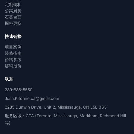
定制橱柜
公寓厨房
石英台面
橱柜更换
快速链接
项目案例
装修指南
价格参考
咨询报价
联系
289-888-5550
Josh.Kitchne.ca@gmial.com
2285 Dunwin Drive, Unit 2, Mississauga, ON L5L 3S3
服务区域：GTA (Toronto, Mississauga, Markham, Richmond Hill
等)