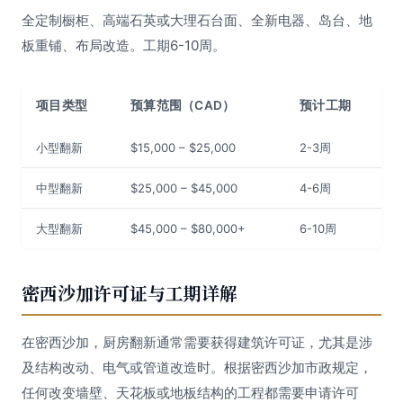
全定制橱柜、高端石英或大理石台面、全新电器、岛台、地
板重铺、布局改造。工期6-10周。
项目类型
预算范围（CAD）
预计工期
小型翻新
$15,000 – $25,000
2-3周
中型翻新
$25,000 – $45,000
4-6周
大型翻新
$45,000 – $80,000+
6-10周
密西沙加许可证与工期详解
在密西沙加，厨房翻新通常需要获得建筑许可证，尤其是涉
及结构改动、电气或管道改造时。根据密西沙加市政规定，
任何改变墙壁、天花板或地板结构的工程都需要申请许可