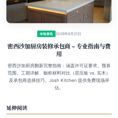
2026年6月21日
本地资讯
密西沙加厨房装修承包商 – 专业指南与费
用
密西沙加厨房翻新完整指南：涵盖许可证要求、预算
范围、工期详解、橱柜材料对比（层压板 vs. 实木）
及承包商选择技巧。Josh Kitchen 提供免费现场评
估。
延伸阅读