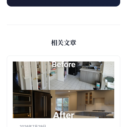
相关文章
2026年7月29日