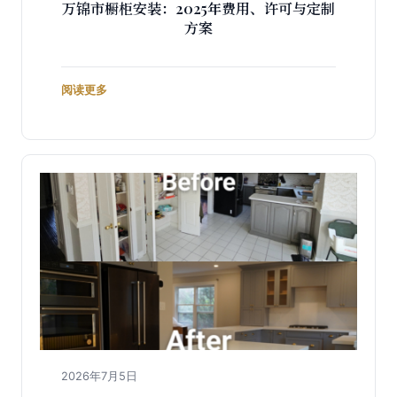
万锦市橱柜安装：2025年费用、许可与定制
方案
阅读更多
2026年7月5日