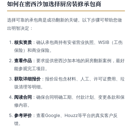
如何在密西沙加选择厨房装修承包商
选择可靠的承包商是成功翻新的关键。以下步骤可帮助您做
出明智决定：
核实资质
：确认承包商持有安省营业执照、WSIB（工伤
保险）和商业保险。
查看作品
：要求提供密西沙加本地的厨房翻新案例，最好
能参观完工项目。
获取详细报价
：报价应包含材料、人工、许可证费用、垃
圾清理等明细。
阅读合同
：确保合同明确工期、付款计划、变更条款和保
修内容。
参考评价
：查看Google、Houzz等平台的真实客户反
馈。