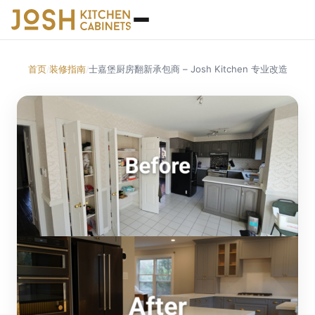
首页
装修指南
士嘉堡厨房翻新承包商 – Josh Kitchen 专业改造
/
/