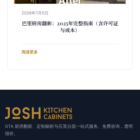
2026年7月5日
巴里厨房翻新：2025年完整指南（含许可证
与成本）
阅读更多
GTA 厨房翻新、定制橱柜与石英台面一站式服务。免费咨询，透明
报价。