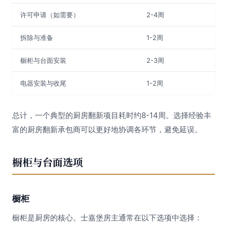
许可申请（如需要）
2-4周
拆除与准备
1-2周
橱柜与台面安装
2-3周
电器安装与收尾
1-2周
总计，一个典型的厨房翻新项目耗时约8-14周。选择经验丰
富的厨房翻新承包商可以更好地协调各环节，避免延误。
橱柜与台面选项
橱柜
橱柜是厨房的核心。士嘉堡房主通常在以下选项中选择：