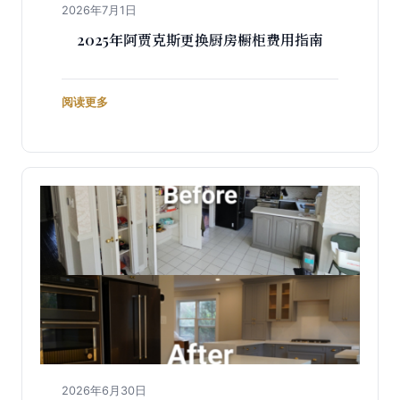
2026年7月1日
2025年阿贾克斯更换厨房橱柜费用指南
阅读更多
2026年6月30日