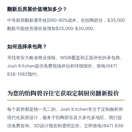
翻新后房屋价值增加多少？
中等厨房翻新通常收回60-80%成本。在怡陶碧谷，$35,000
翻新可能使房屋价值增加$25,000-$30,000。
如何选择承包商？
寻找有安大略省商业保险、WSIB覆盖和正面评价的承包商。
Josh Kitchen提供免费现场评估和详细报价。致电(647)
838-1083预约。
为您的怡陶碧谷住宅获取定制厨房翻新报价
每个厨房都是独一无二的。Josh Kitchen专注于定制橱柜和
现代化厨房设计，服务于怡陶碧谷及大多伦多地区。我们提
供免费咨询、3D设计预览和透明定价。立即致电(647) 838-