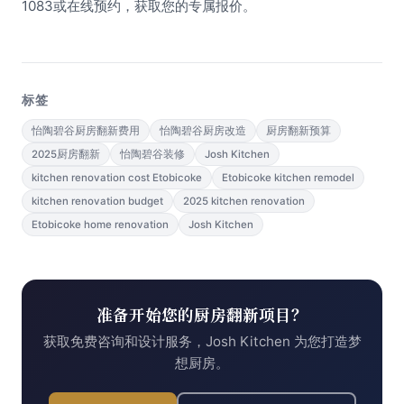
1083或在线预约，获取您的专属报价。
标签
怡陶碧谷厨房翻新费用
怡陶碧谷厨房改造
厨房翻新预算
2025厨房翻新
怡陶碧谷装修
Josh Kitchen
kitchen renovation cost Etobicoke
Etobicoke kitchen remodel
kitchen renovation budget
2025 kitchen renovation
Etobicoke home renovation
Josh Kitchen
准备开始您的厨房翻新项目？
获取免费咨询和设计服务，Josh Kitchen 为您打造梦
想厨房。