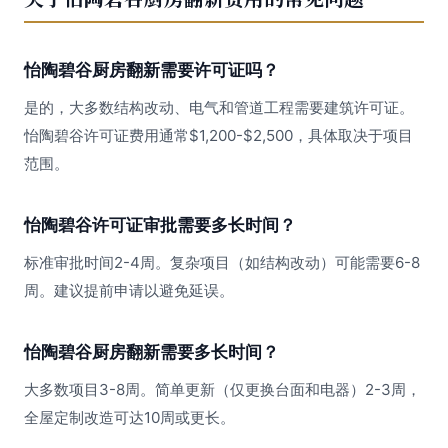
怡陶碧谷厨房翻新需要许可证吗？
是的，大多数结构改动、电气和管道工程需要建筑许可证。
怡陶碧谷许可证费用通常$1,200-$2,500，具体取决于项目
范围。
怡陶碧谷许可证审批需要多长时间？
标准审批时间2-4周。复杂项目（如结构改动）可能需要6-8
周。建议提前申请以避免延误。
怡陶碧谷厨房翻新需要多长时间？
大多数项目3-8周。简单更新（仅更换台面和电器）2-3周，
全屋定制改造可达10周或更长。