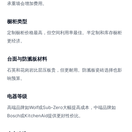
承重墙会增加费用。
橱柜类型
定制橱柜价格最高，但空间利用率最佳。半定制和库存橱柜
更经济。
台面与防溅板材料
石英和花岗岩比层压板贵，但更耐用。防溅板瓷砖选择也影
响预算。
电器等级
高端品牌如Wolf或Sub-Zero大幅提高成本，中端品牌如
Bosch或KitchenAid提供更好性价比。