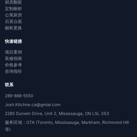
厨房翻新
定制橱柜
公寓厨房
石英台面
橱柜更换
快速链接
项目案例
装修指南
价格参考
咨询报价
联系
289-888-5550
Josh.Kitchne.ca@gmial.com
2285 Dunwin Drive, Unit 2, Mississauga, ON L5L 3S3
服务区域：GTA (Toronto, Mississauga, Markham, Richmond Hill
等)