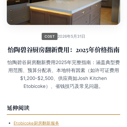
2026年5月31日
COST
怡陶碧谷厨房翻新费用：2025年价格指南
怡陶碧谷厨房翻新费用2025年完整指南：涵盖典型费
用范围、预算分配表、本地特有因素（如许可证费用
$1,200-$2,500、供应商如Josh Kitchen
Etobicoke）、省钱技巧及常见问题。
延伸阅读
Etobicoke厨房翻新服务