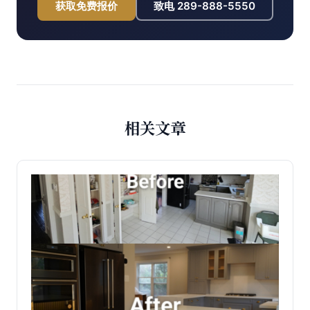
获取免费报价
致电
289-888-5550
相关文章