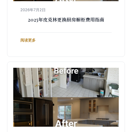
2026年7月2日
2025年皮克林更换厨房橱柜费用指南
阅读更多