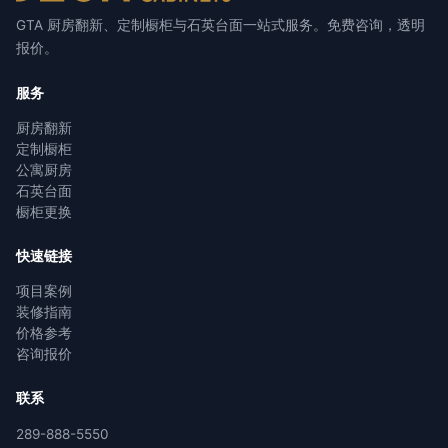
GTA 厨房翻新、定制橱柜与石英台面一站式服务。免费咨询，透明
报价。
服务
厨房翻新
定制橱柜
公寓厨房
石英台面
橱柜更换
快速链接
项目案例
装修指南
价格参考
咨询报价
联系
289-888-5550