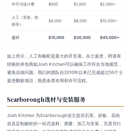
许可与设计费
$500
$1,000
$2,000+
人工（安装、拆
$4,000
$8,000
$15,000+
除等）
总计
$15,000
$30,000
$45,000+
如上所示，人工和橱柜是最大的开支项。在士嘉堡，聘请有
经验的承包商如Josh Kitchen可以确保工作符合当地规范，
避免后续问题。我们的团队自2010年以来已完成超过50个士
嘉堡翻新项目，熟悉各类布局和许可流程。
Scarborough选材与安装服务
Josh Kitchen 为Scarborough业主提供石英、岩板、花岗
岩及定制橱柜的一站式选材、测量、加工与安装，无需另行