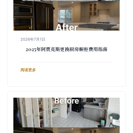
2026年7月1日
2025年阿贾克斯更换厨房橱柜费用指南
阅读更多