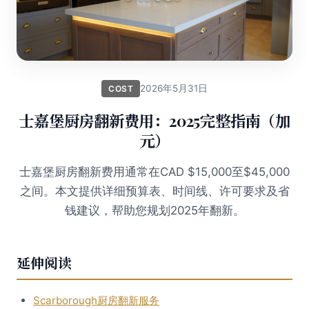
2026年5月31日
COST
士嘉堡厨房翻新费用：2025完整指南（加
元）
士嘉堡厨房翻新费用通常在CAD $15,000至$45,000
之间。本文提供详细预算表、时间线、许可要求及省
钱建议，帮助您规划2025年翻新。
延伸阅读
Scarborough厨房翻新服务