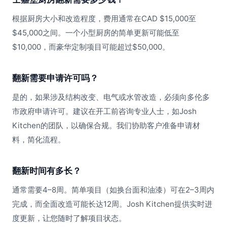
根据厨房大小和改造程度，费用通常在CAD $15,000至
$45,000之间。一个小型厨房的简单更新可能低至
$10,000，而豪华定制项目可能超过$50,000。
翻新需要申请许可吗？
是的，如果涉及结构改变、电气或水管改造，必须向多伦多
市政府申请许可。建议在开工前咨询专业人士，如Josh
Kitchen的团队，以确保合规。我们协助客户准备申请材
料，简化流程。
翻新时间有多长？
通常需要4–8周。简单项目（如换台面和油漆）可在2–3周内
完成，而全面改造可能长达12周。Josh Kitchen提供实时进
度更新，让您随时了解项目状态。