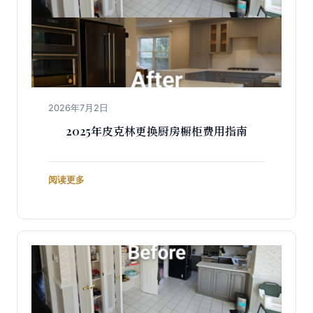
2026年7月2日
2025年皮克林更换厨房橱柜费用指南
阅读更多