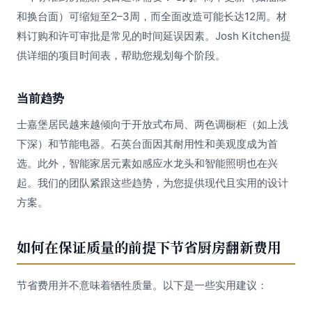
和换台面）可缩短至2–3周，而全面改造可能长达12周。材
料订购和许可审批是常见的时间延误因素。Josh Kitchen提
供详细的项目时间表，帮助您规划每个阶段。
当前趋势
士嘉堡居民越来越倾向于开放式布局、两色调橱柜（如上浅
下深）和节能电器。石英台面因其耐用性和美观度成为首
选。此外，智能家居元素如感应水龙头和智能照明也在兴
起。我们的团队紧跟这些趋势，为您提供现代且实用的设计
方案。
如何在保证质量的前提下节省厨房翻新费用
节省费用并不意味着牺牲质量。以下是一些实用建议：