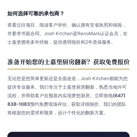
如何选择可靠的承包商？
查看过往项目、阅读客户评价、确认拥有安省执照和保险，
并要求书面合同。Josh Kitchen是RenoMark认证会员，在
士嘉堡拥有多年经验，提供透明报价和2年质保服务。
准备开始您的士嘉堡厨房翻新？获取免费报价
无论您是想简单更新还是全面改造，Josh Kitchen都能为您
提供专业服务。我们专注于士嘉堡厨房翻新，熟悉当地许可
流程，并帮助客户在预算内实现梦想厨房。立即致电
(647)
838-1083
预约免费现场评估，获取详细报价。我们的团队
将根据您的需求和预算，设计个性化的翻新方案。