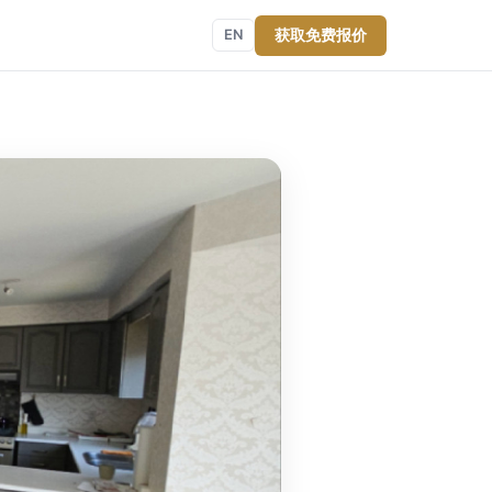
获取免费报价
EN