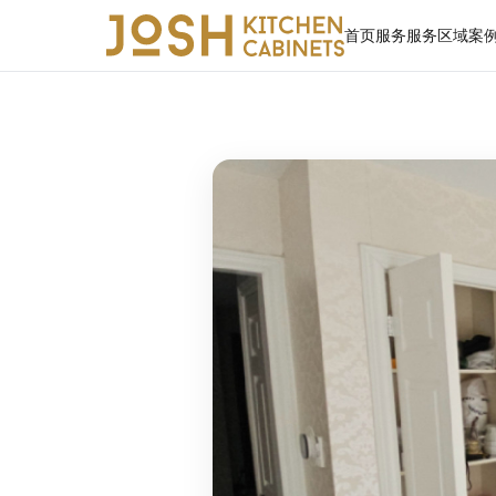
首页
服务
服务区域
案