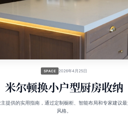
2026年4月25日
SPACE
米尔顿换小户型厨房收纳
业主提供的实用指南，通过定制橱柜、智能布局和专家建议最
风格。