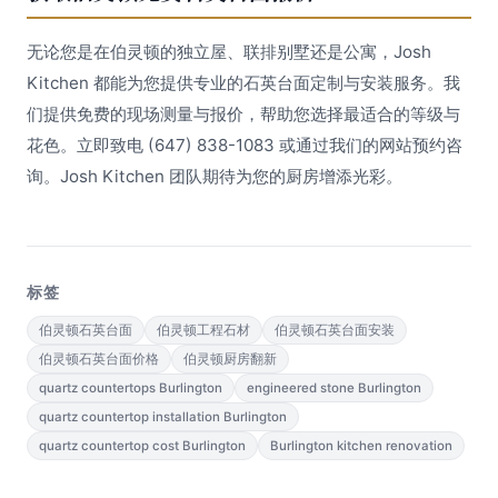
无论您是在伯灵顿的独立屋、联排别墅还是公寓，Josh
Kitchen 都能为您提供专业的石英台面定制与安装服务。我
们提供免费的现场测量与报价，帮助您选择最适合的等级与
花色。立即致电 (647) 838-1083 或通过我们的网站预约咨
询。Josh Kitchen 团队期待为您的厨房增添光彩。
标签
伯灵顿石英台面
伯灵顿工程石材
伯灵顿石英台面安装
伯灵顿石英台面价格
伯灵顿厨房翻新
quartz countertops Burlington
engineered stone Burlington
quartz countertop installation Burlington
quartz countertop cost Burlington
Burlington kitchen renovation