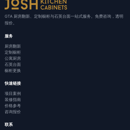
GTA 厨房翻新、定制橱柜与石英台面一站式服务。免费咨询，透明
报价。
服务
厨房翻新
定制橱柜
公寓厨房
石英台面
橱柜更换
快速链接
项目案例
装修指南
价格参考
咨询报价
联系