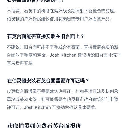
石英台面适合户外厨房吗？
不推荐。石英中的树脂在紫外线长期照射下会褪色或变脆。
伯灵顿的户外厨房建议使用花岗岩或专用户外石英产品。
石英台面能否直接安装在旧台面上？
不建议。旧台面可能不平整或含有霉菌，直接覆盖会影响新
台面的平整度和寿命。Josh Kitchen 建议拆除旧台面并清理
基层后再安装。
在伯灵顿安装石英台面需要许可证吗？
仅更换台面通常不需要建筑许可证。但如果项目涉及切割承
重墙或移动水管，则可能需要向伯灵顿市政府建筑部门申请
许可证。Josh Kitchen 可协助您确认具体要求。
获取伯灵顿免费石英台面报价