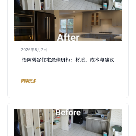
2026年8月7日
怡陶碧谷住宅最佳厨柜：材质、成本与建议
阅读更多