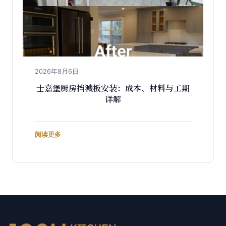
2026年8月6日
士嘉堡厨房挡溅板安装：成本、材料与工期
详解
阅读更多