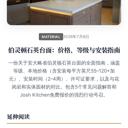
2026年7月8日
MATERIAL
伯灵顿石英台面：价格、等级与安装指南
一份关于安大略省伯灵顿石英台面的全面指南，涵盖
等级、本地价格（含安装每平方英尺55–120+加
元）、安装时间（2–4周）、许可证要求，以及与花
岗岩和实体面材的对比。包含5个常见问题解答和
Josh Kitchen免费报价的强烈行动号召。
延伸阅读