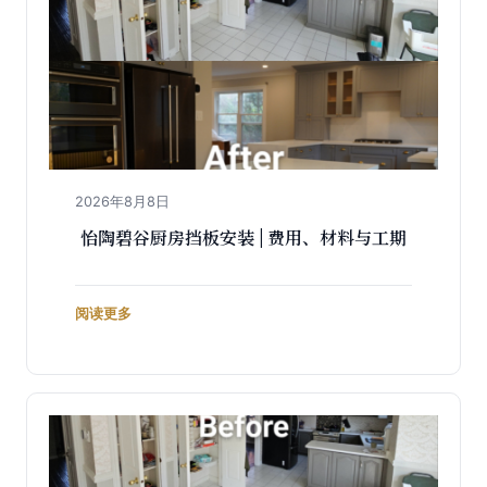
2026年8月8日
怡陶碧谷厨房挡板安装 | 费用、材料与工期
阅读更多