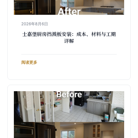
2026年8月6日
士嘉堡厨房挡溅板安装：成本、材料与工期
详解
阅读更多