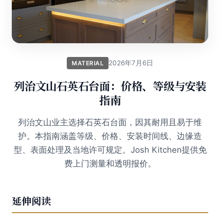
2026年7月6日
MATERIAL
列治文山石英石台面：价格、等级与安装
指南
列治文山业主选择石英石台面，因其耐用且易于维
护。本指南涵盖等级、价格、安装时间线、边缘造
型、表面处理及当地许可规定。Josh Kitchen提供免
费上门测量和透明报价。
延伸阅读