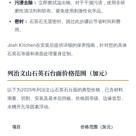
污渍去除：
立即擦拭溢出物。对于干涸污渍，使用非研
磨性清洁剂和软布。避免使用刺激性化学品。
密封：
石英石无需密封。跳过此步骤以节省时间和费
用。
Josh Kitchen在安装后提供详细的保养指南，针对您的具体
石英石等级和表面处理量身定制。
列治文山石英石台面价格范围（加元）
以下为2025年列治文山石英石台面的典型价格，已含材料、
测量、切割、安装及基本后挡板。价格因等级、边缘造型、
水槽开孔等因素浮动。
项目
价格范围（加元）