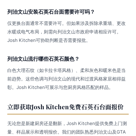
列治文山安装石英石台面需要许可吗？
仅更换台面通常不需要许可。但如果涉及拆除承重墙、更改
水暖或电气布局，则需向列治文山市政府申请相应许可。
Josh Kitchen可协助判断是否需要报批。
列治文山流行哪些石英石颜色？
白色大理石纹（如卡拉卡塔风格）、柔和灰色和暖米色是当
前趋势。这些色调与列治文山的现代和过渡风格家居相得益
彰。Josh Kitchen可展示与您厨房风格匹配的样品。
立即获取Josh Kitchen免费石英石台面报价
无论您是新建厨房还是翻新，Josh Kitchen提供免费上门测
量、样品展示和透明报价。我们的团队熟悉列治文山及GTA