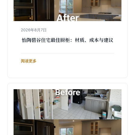
2026年8月7日
怡陶碧谷住宅最佳厨柜：材质、成本与建议
阅读更多