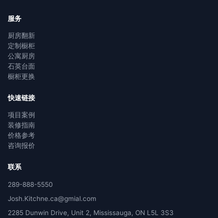
服务
厨房翻新
定制橱柜
公寓厨房
石英台面
橱柜更换
快速链接
项目案例
装修指南
价格参考
咨询报价
联系
289-888-5550
Josh.Kitchne.ca@gmial.com
2285 Dunwin Drive, Unit 2, Mississauga, ON L5L 3S3