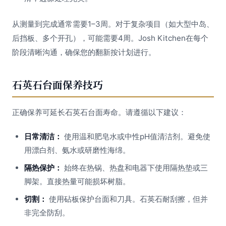
从测量到完成通常需要1–3周。对于复杂项目（如大型中岛、
后挡板、多个开孔），可能需要4周。Josh Kitchen在每个
阶段清晰沟通，确保您的翻新按计划进行。
石英石台面保养技巧
正确保养可延长石英石台面寿命。请遵循以下建议：
日常清洁：
使用温和肥皂水或中性pH值清洁剂。避免使
用漂白剂、氨水或研磨性海绵。
隔热保护：
始终在热锅、热盘和电器下使用隔热垫或三
脚架。直接热量可能损坏树脂。
切割：
使用砧板保护台面和刀具。石英石耐刮擦，但并
非完全防刮。