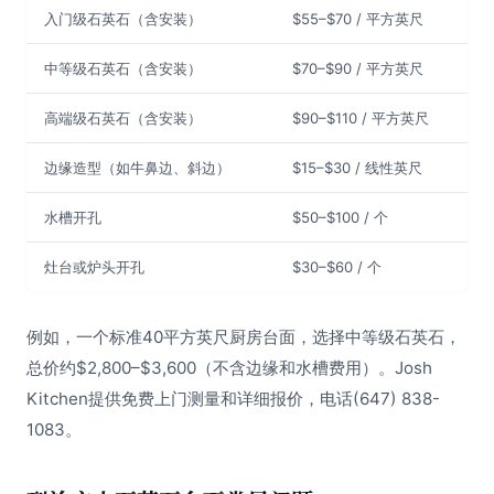
入门级石英石（含安装）
$55–$70 / 平方英尺
中等级石英石（含安装）
$70–$90 / 平方英尺
高端级石英石（含安装）
$90–$110 / 平方英尺
边缘造型（如牛鼻边、斜边）
$15–$30 / 线性英尺
水槽开孔
$50–$100 / 个
灶台或炉头开孔
$30–$60 / 个
例如，一个标准40平方英尺厨房台面，选择中等级石英石，
总价约$2,800–$3,600（不含边缘和水槽费用）。Josh
Kitchen提供免费上门测量和详细报价，电话(647) 838-
1083。