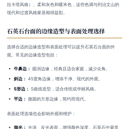
拉卡塔风格）、柔和灰色和暖米色，这些色调与列治文山的
现代和过渡风格家居相得益彰。
石英石台面的边缘造型与表面处理选择
选择合适的边缘造型和表面处理可以提升石英石台面的外
观。常见的边缘造型包括：
牛鼻边：
圆润边缘，经典且适合家庭，减少尖角。
斜边：
45度角边缘，增添干净、现代的外观。
S形边：
S曲线造型，适合传统或华丽风格。
平边：
微圆的方形边缘，简约而现代。
表面处理选项也会影响外观和维护：
抛光：
光泽、反光表面，增强颜色深度。石英石中最常