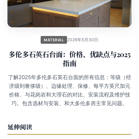
2026年5月30日
MATERIAL
多伦多石英石台面：价格、优缺点与2025
指南
了解2025年多伦多石英石台面的所有信息：等级（经
济级到奢侈级）、边缘处理、保修、每平方英尺加元
价格、与花岗岩和大理石的对比、安装流程及维护技
巧。包含选材与安装、和大多伦多房主常见问题。
延伸阅读