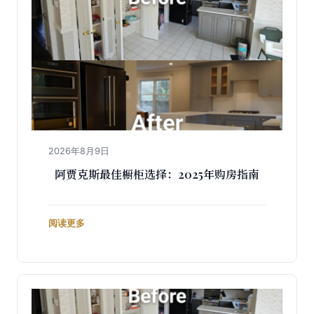
2026年8月9日
阿贾克斯最佳橱柜选择：2025年购房指南
阅读更多