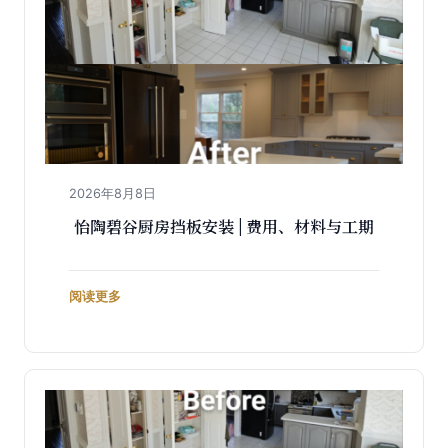
2026年8月8日
怡陶碧谷厨房挡板安装 | 费用、材料与工期
阅读更多