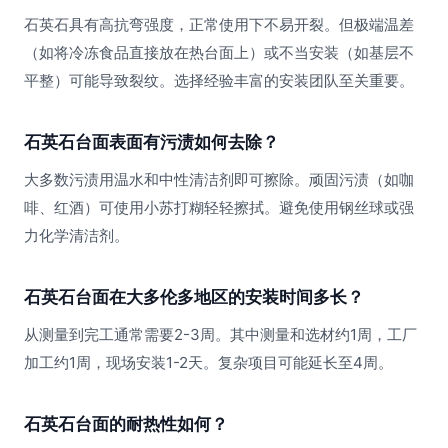
石英石具有高抗弯强度，正常使用下不易开裂。但极端温差
（如将冷冻食品直接放在热台面上）或不当安装（如基层不
平整）可能导致裂纹。选择经验丰富的安装团队至关重要。
石英石台面表面有污渍如何去除？
大多数污渍用温水和中性清洁剂即可擦除。顽固污渍（如咖
啡、红酒）可使用小苏打糊轻轻擦拭。避免使用钢丝球或强
力化学清洁剂。
石英石台面在大多伦多地区的安装时间多长？
从测量到完工通常需要2-3周。其中测量和选材约1周，工厂
加工约1周，现场安装1-2天。复杂项目可能延长至4周。
石英石台面的耐热性如何？