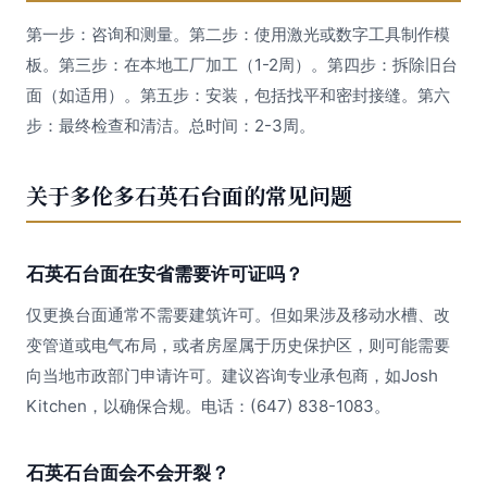
第一步：咨询和测量。第二步：使用激光或数字工具制作模
板。第三步：在本地工厂加工（1-2周）。第四步：拆除旧台
面（如适用）。第五步：安装，包括找平和密封接缝。第六
步：最终检查和清洁。总时间：2-3周。
关于多伦多石英石台面的常见问题
石英石台面在安省需要许可证吗？
仅更换台面通常不需要建筑许可。但如果涉及移动水槽、改
变管道或电气布局，或者房屋属于历史保护区，则可能需要
向当地市政部门申请许可。建议咨询专业承包商，如Josh
Kitchen，以确保合规。电话：(647) 838-1083。
石英石台面会不会开裂？