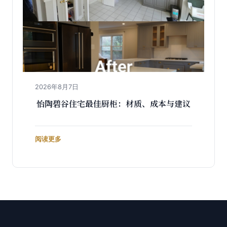
2026年8月7日
怡陶碧谷住宅最佳厨柜：材质、成本与建议
阅读更多