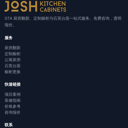
GTA 厨房翻新、定制橱柜与石英台面一站式服务。免费咨询，透明
报价。
服务
厨房翻新
定制橱柜
公寓厨房
石英台面
橱柜更换
快速链接
项目案例
装修指南
价格参考
咨询报价
联系