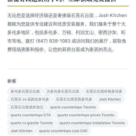
无论您是选择经济级还是奢侈级石英石台面，Josh Kitchen
都能为您提供专业建议和优质安装服务。我们服务于整个大
多伦多地区，包括多伦多、万锦、列治文山、密西沙加、旺
市等地。拨打 (647) 838-1083 或访问我们的展厅，获取免
费现场测量和报价。让您的厨房台面成为家居的亮点。
标签
多伦多石英石台面
大多伦多石英石台面
石英石台面价格多伦多
石英石 vs 花岗岩多伦多
石英石台面安装多伦多
Josh Kitchen
石英石台面成本加元
quartz countertops Toronto
quartz countertops GTA
quartz countertops prices Toronto
quartz vs granite Toronto
quartz countertops installation Toronto
Josh Kitchen
quartz countertops cost CAD