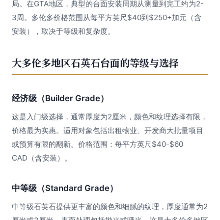
局。在GTA地区，典型的台面安装周期从测量到完工约为2-
3周。多伦多价格范围从每平方英尺$40到$250+加元（含
安装），取决于等级和复杂度。
大多伦多地区石英石台面的等级与选择
经济级（Builder Grade）
这是入门级选择，通常厚度为2厘米，颜色和纹理选择有限，
价格最为实惠。适用对象包括出租物业、开发商大批量项目
或预算有限的翻新。价格范围：每平方英尺$40-$60
CAD（含安装）。
中等级（Standard Grade）
中等级石英石提供更丰富的颜色和细腻的纹理，厚度通常为2