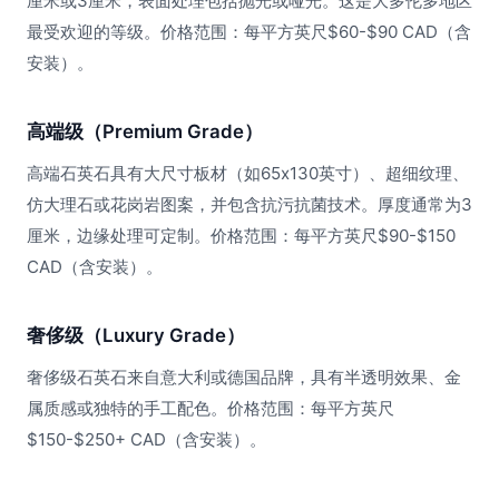
厘米或3厘米，表面处理包括抛光或哑光。这是大多伦多地区
最受欢迎的等级。价格范围：每平方英尺$60-$90 CAD（含
安装）。
高端级（Premium Grade）
高端石英石具有大尺寸板材（如65x130英寸）、超细纹理、
仿大理石或花岗岩图案，并包含抗污抗菌技术。厚度通常为3
厘米，边缘处理可定制。价格范围：每平方英尺$90-$150
CAD（含安装）。
奢侈级（Luxury Grade）
奢侈级石英石来自意大利或德国品牌，具有半透明效果、金
属质感或独特的手工配色。价格范围：每平方英尺
$150-$250+ CAD（含安装）。