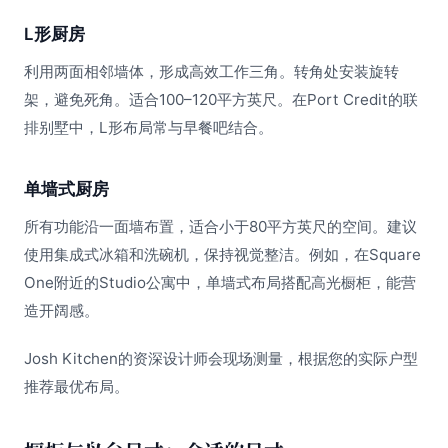
L形厨房
利用两面相邻墙体，形成高效工作三角。转角处安装旋转
架，避免死角。适合100–120平方英尺。在Port Credit的联
排别墅中，L形布局常与早餐吧结合。
单墙式厨房
所有功能沿一面墙布置，适合小于80平方英尺的空间。建议
使用集成式冰箱和洗碗机，保持视觉整洁。例如，在Square
One附近的Studio公寓中，单墙式布局搭配高光橱柜，能营
造开阔感。
Josh Kitchen的资深设计师会现场测量，根据您的实际户型
推荐最优布局。