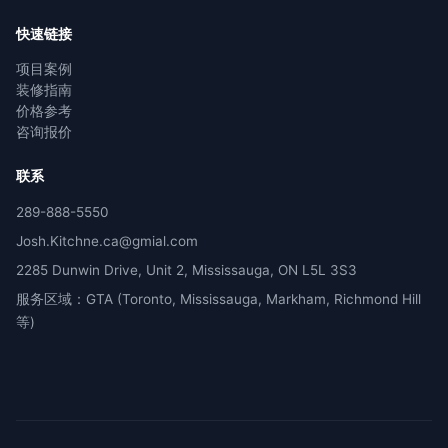
快速链接
项目案例
装修指南
价格参考
咨询报价
联系
289-888-5550
Josh.Kitchne.ca@gmial.com
2285 Dunwin Drive, Unit 2, Mississauga, ON L5L 3S3
服务区域：GTA (Toronto, Mississauga, Markham, Richmond Hill
等)