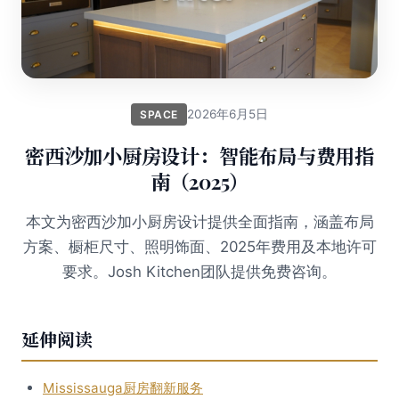
2026年6月5日
SPACE
密西沙加小厨房设计：智能布局与费用指
南（2025）
本文为密西沙加小厨房设计提供全面指南，涵盖布局
方案、橱柜尺寸、照明饰面、2025年费用及本地许可
要求。Josh Kitchen团队提供免费咨询。
延伸阅读
Mississauga厨房翻新服务