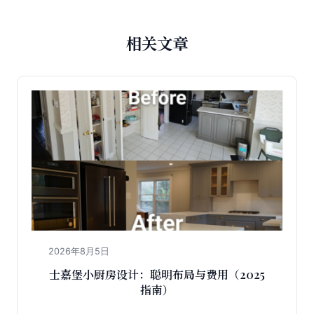
相关文章
2026年8月5日
士嘉堡小厨房设计：聪明布局与费用（2025
指南）