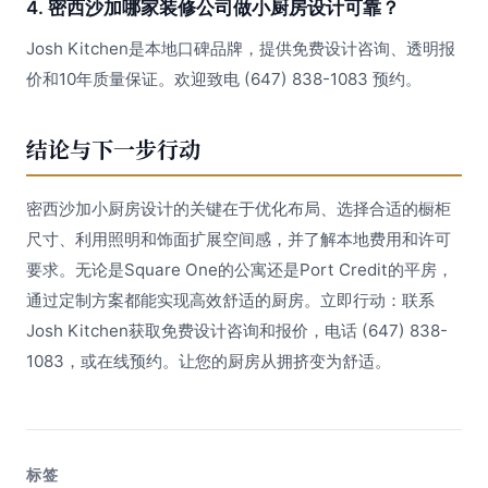
4. 密西沙加哪家装修公司做小厨房设计可靠？
Josh Kitchen是本地口碑品牌，提供免费设计咨询、透明报
价和10年质量保证。欢迎致电 (647) 838-1083 预约。
结论与下一步行动
密西沙加小厨房设计的关键在于优化布局、选择合适的橱柜
尺寸、利用照明和饰面扩展空间感，并了解本地费用和许可
要求。无论是Square One的公寓还是Port Credit的平房，
通过定制方案都能实现高效舒适的厨房。立即行动：联系
Josh Kitchen获取免费设计咨询和报价，电话 (647) 838-
1083，或在线预约。让您的厨房从拥挤变为舒适。
标签