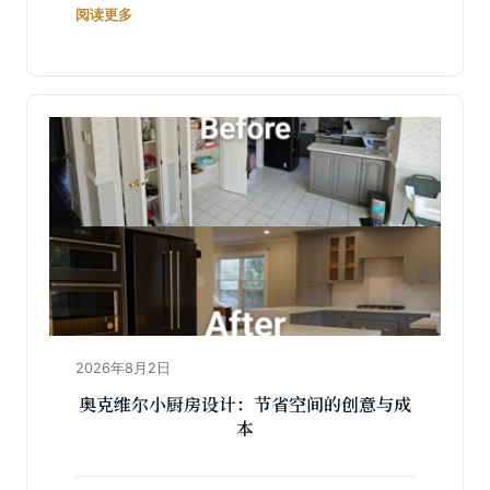
阅读更多
2026年8月2日
奥克维尔小厨房设计：节省空间的创意与成
本