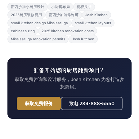
密西沙加小厨房设计
小厨房布局
橱柜尺寸
2025厨房装修费用
密西沙加装修许可
Josh Kitchen
small kitchen design Mississauga
small kitchen layouts
cabinet sizing
2025 kitchen renovation costs
Mississauga renovation permits
Josh Kitchen
准备开始您的厨房翻新项目？
获取免费咨询和设计服务，Josh Kitchen 为您打造梦
想厨房。
获取免费报价
致电
289-888-5550