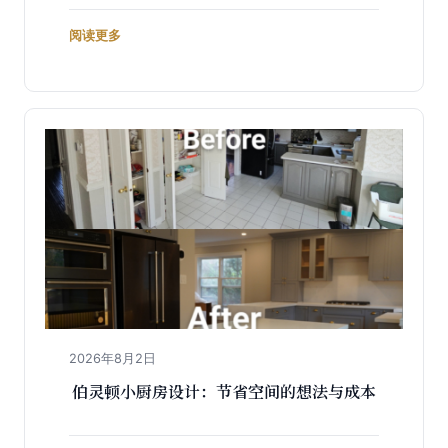
阅读更多
2026年8月2日
伯灵顿小厨房设计：节省空间的想法与成本