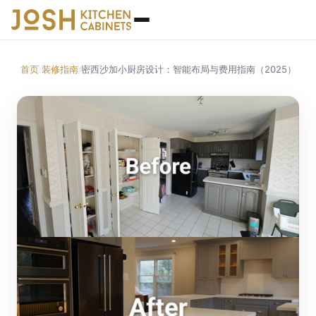
首页
装修指南
密西沙加小厨房设计：智能布局与费用指南（2025）
/
/