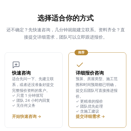
选择适合你的方式
还不确定？先快速咨询，几分钟就能建立联系。资料齐全？直
接提交详细需求，团队可以立即跟进报价。
推荐
快速咨询
详细报价咨询
适合先问一下、先建立联
预算、房屋类型、施工范
系，或者还没准备好提交
围和时间预期都已明确，
完整报价资料的客户。
提交后团队可直接推进报
✓ 只需 1 分钟填写
价。
✓ 团队 24 小时内回复
✓ 更精准的报价
✓ 无任何义务
✓ 团队优先处理
✓ 含施工建议
开始快速咨询 →
提交详细需求 →