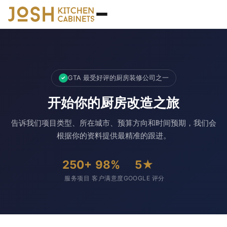
GTA 最受好评的厨房装修公司之一
✓
开始你的厨房改造之旅
告诉我们项目类型、所在城市、预算方向和时间预期，我们会
根据你的资料提供最精准的跟进。
250+
98%
5★
服务项目
客户满意度
GOOGLE 评分