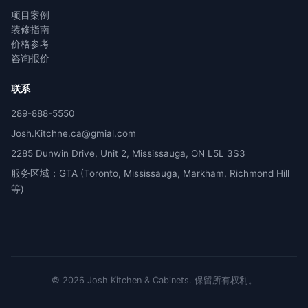
项目案例
装修指南
价格参考
咨询报价
联系
289-888-5550
Josh.Kitchne.ca@gmial.com
2285 Dunwin Drive, Unit 2, Mississauga, ON L5L 3S3
服务区域：GTA (Toronto, Mississauga, Markham, Richmond Hill
等)
©
2026
Josh Kitchen & Cabinets.
保留所有权利。