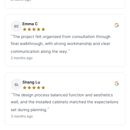
Emma C
EC
"
The project felt organized from consultation through
final walkthrough, with strong workmanship and clear
"
communication along the way.
2 months ago
Shang Lu
SL
"
The design process balanced function and aesthetics
well, and the installed cabinets matched the expectations
"
set during planning.
3 months ago