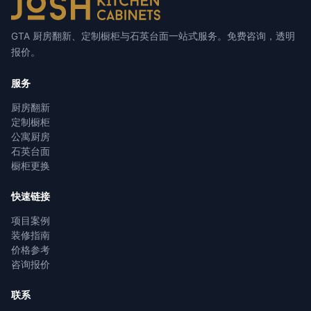
GTA 厨房翻新、定制橱柜与石英台面一站式服务。免费咨询，透明
报价。
服务
厨房翻新
定制橱柜
公寓厨房
石英台面
橱柜更换
快速链接
项目案例
装修指南
价格参考
咨询报价
联系