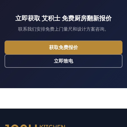
立即获取 艾积士 免费厨房翻新报价
联系我们安排免费上门量尺和设计方案咨询。
获取免费报价
立即致电