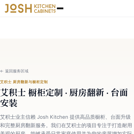
←
返回服务区域
艾积士 厨房翻新与橱柜定制
艾积士 橱柜定制 · 厨房翻新 · 台面
安装
艾积士业主信赖 Josh Kitchen 提供高品质橱柜、台面升级
和完整厨房翻新服务。我们在艾积士的项目专注于打造耐用
美观的厨房，能够承受日常家庭使用并为您的房屋增加实际