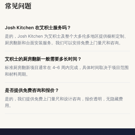
常见问题
Josh Kitchen 在艾积士服务吗？
是的，Josh Kitchen 为艾积士及整个大多伦多地区提供橱柜定制、
厨房翻新和台面安装服务。我们可以安排免费上门量尺和咨询。
艾积士的厨房翻新一般需要多长时间？
标准厨房翻新项目通常在 4–6 周内完成，具体时间取决于项目范围
和材料周期。
是否提供免费咨询和报价？
是的，我们提供免费上门量尺和设计咨询，报价透明，无隐藏费
用。