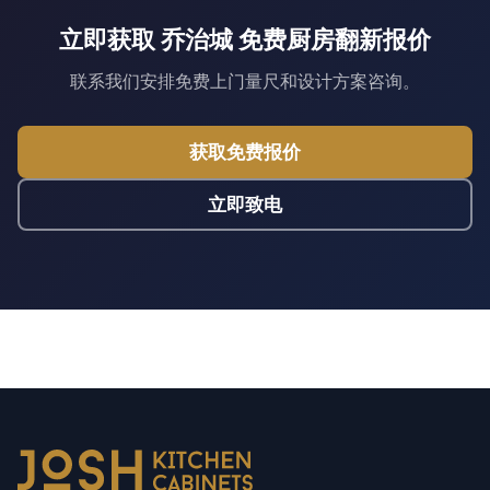
立即获取 乔治城 免费厨房翻新报价
联系我们安排免费上门量尺和设计方案咨询。
获取免费报价
立即致电