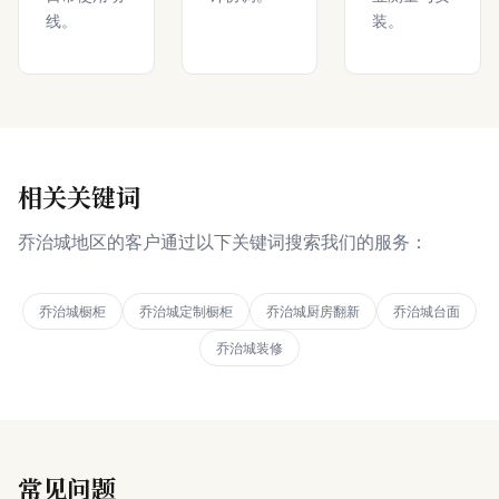
线。
装。
相关关键词
乔治城地区的客户通过以下关键词搜索我们的服务：
乔治城橱柜
乔治城定制橱柜
乔治城厨房翻新
乔治城台面
乔治城装修
常见问题