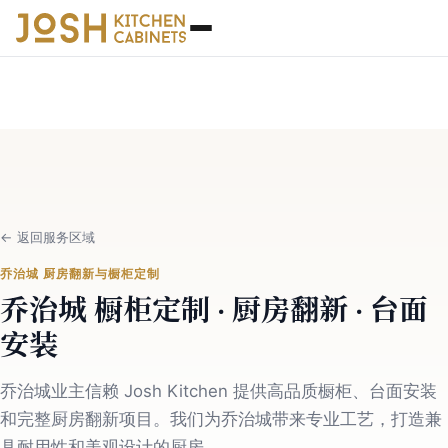
←
返回服务区域
乔治城 厨房翻新与橱柜定制
乔治城 橱柜定制 · 厨房翻新 · 台面
安装
乔治城业主信赖 Josh Kitchen 提供高品质橱柜、台面安装
和完整厨房翻新项目。我们为乔治城带来专业工艺，打造兼
具耐用性和美观设计的厨房。