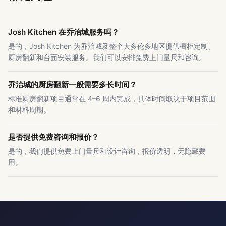
Josh Kitchen 在乔治城服务吗？
是的，Josh Kitchen 为乔治城及整个大多伦多地区提供橱柜定制、
厨房翻新和台面安装服务。我们可以安排免费上门量尺和咨询。
乔治城的厨房翻新一般需要多长时间？
标准厨房翻新项目通常在 4–6 周内完成，具体时间取决于项目范围
和材料周期。
是否提供免费咨询和报价？
是的，我们提供免费上门量尺和设计咨询，报价透明，无隐藏费
用。