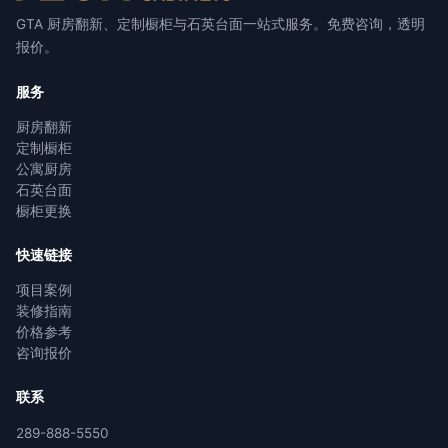
GTA 厨房翻新、定制橱柜与石英台面一站式服务。免费咨询，透明
报价。
服务
厨房翻新
定制橱柜
公寓厨房
石英台面
橱柜更换
快速链接
项目案例
装修指南
价格参考
咨询报价
联系
289-888-5550