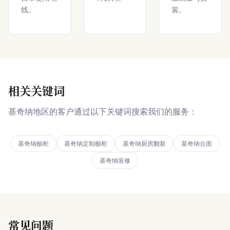
线。
装。
相关关键词
基奇纳地区的客户通过以下关键词搜索我们的服务：
基奇纳橱柜
基奇纳定制橱柜
基奇纳厨房翻新
基奇纳台面
基奇纳装修
常见问题