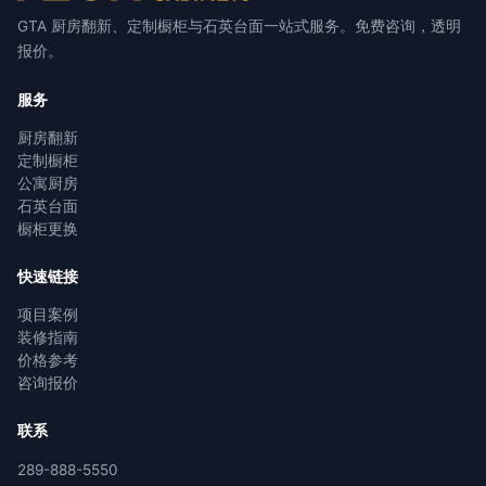
GTA 厨房翻新、定制橱柜与石英台面一站式服务。免费咨询，透明
报价。
服务
厨房翻新
定制橱柜
公寓厨房
石英台面
橱柜更换
快速链接
项目案例
装修指南
价格参考
咨询报价
联系
289-888-5550