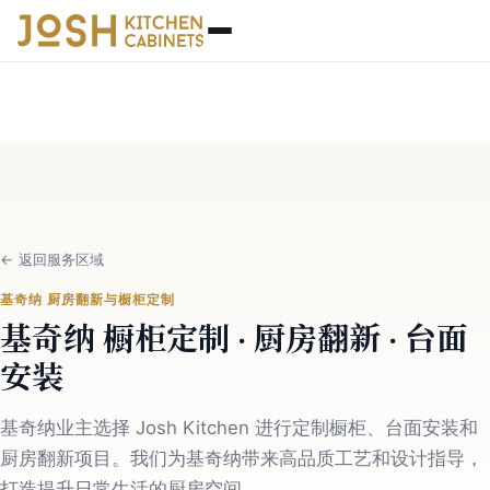
←
返回服务区域
基奇纳 厨房翻新与橱柜定制
基奇纳 橱柜定制 · 厨房翻新 · 台面
安装
基奇纳业主选择 Josh Kitchen 进行定制橱柜、台面安装和
厨房翻新项目。我们为基奇纳带来高品质工艺和设计指导，
打造提升日常生活的厨房空间。