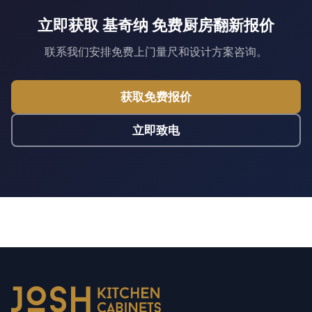
立即获取 基奇纳 免费厨房翻新报价
联系我们安排免费上门量尺和设计方案咨询。
获取免费报价
立即致电