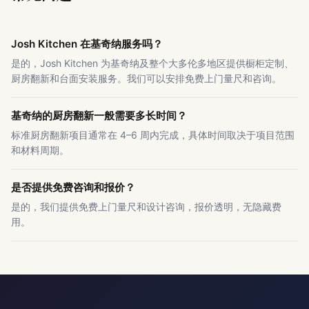
Josh Kitchen 在基奇纳服务吗？
是的，Josh Kitchen 为基奇纳及整个大多伦多地区提供橱柜定制、
厨房翻新和台面安装服务。我们可以安排免费上门量尺和咨询。
基奇纳的厨房翻新一般需要多长时间？
标准厨房翻新项目通常在 4–6 周内完成，具体时间取决于项目范围
和材料周期。
是否提供免费咨询和报价？
是的，我们提供免费上门量尺和设计咨询，报价透明，无隐藏费
用。