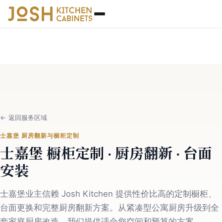
←
返回服务区域
士嘉堡 厨房翻新与橱柜定制
士嘉堡 橱柜定制 · 厨房翻新 · 台面
安装
士嘉堡业主信赖 Josh Kitchen 提供性价比高的定制橱柜、
台面更换和完整厨房翻新方案。从紧凑型公寓厨房升级到全
套家庭厨房改造，我们提供适合您空间和预算的方案。