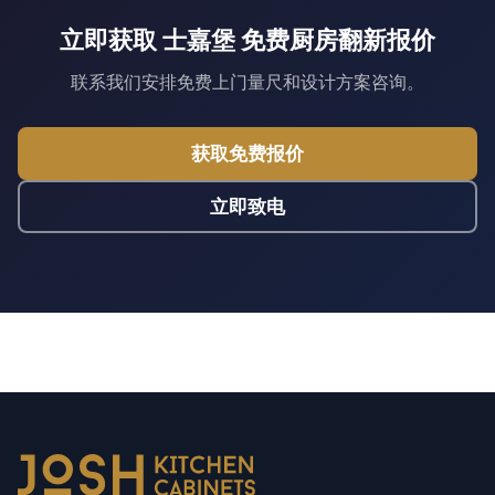
立即获取 士嘉堡 免费厨房翻新报价
联系我们安排免费上门量尺和设计方案咨询。
获取免费报价
立即致电