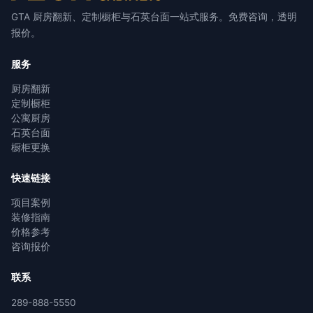
GTA 厨房翻新、定制橱柜与石英台面一站式服务。免费咨询，透明
报价。
服务
厨房翻新
定制橱柜
公寓厨房
石英台面
橱柜更换
快速链接
项目案例
装修指南
价格参考
咨询报价
联系
289-888-5550