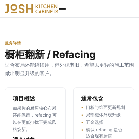
服务详情
橱柜翻新 / Refacing
适合布局还能继续用，但外观老旧，希望以更轻的施工范围
做出明显升级的客户。
项目概述
通常包含
门板与饰面更新规划
如果你的厨房核心布局
还能保留，refacing 可
局部柜体外观升级
以在更低打扰下完成风
五金选择
格焕新。
确认 refacing 是否
适合现有厨房