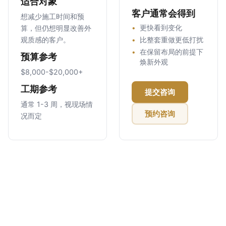
适合对象
客户通常会得到
想减少施工时间和预
算，但仍想明显改善外
更快看到变化
观质感的客户。
比整套重做更低打扰
在保留布局的前提下
预算参考
焕新外观
$8,000-$20,000+
工期参考
提交咨询
通常 1-3 周，视现场情
预约咨询
况而定