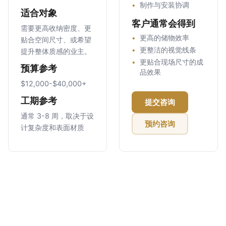
制作与安装协调
适合对象
客户通常会得到
需要更高收纳密度、更
更高的储物效率
贴合空间尺寸、或希望
更整洁的视觉线条
提升整体质感的业主。
更贴合现场尺寸的成
预算参考
品效果
$12,000-$40,000+
工期参考
提交咨询
通常 3-8 周，取决于设
预约咨询
计复杂度和表面材质