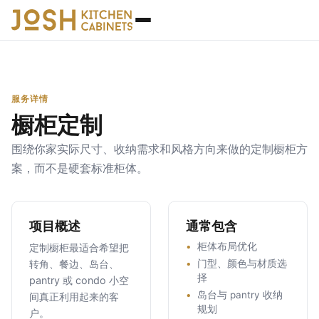
服务详情
橱柜定制
围绕你家实际尺寸、收纳需求和风格方向来做的定制橱柜方
案，而不是硬套标准柜体。
项目概述
通常包含
柜体布局优化
定制橱柜最适合希望把
转角、餐边、岛台、
门型、颜色与材质选
择
pantry 或 condo 小空
岛台与 pantry 收纳
间真正利用起来的客
规划
户。