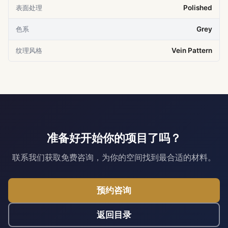
表面处理
Polished
色系
Grey
纹理风格
Vein Pattern
准备好开始你的项目了吗？
联系我们获取免费咨询，为你的空间找到最合适的材料。
预约咨询
返回目录