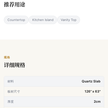
推荐用途
Countertop
Kitchen Island
Vanity Top
规格
详细规格
材料
Quartz Slab
板材尺寸
126" x 63"
厚度
2cm