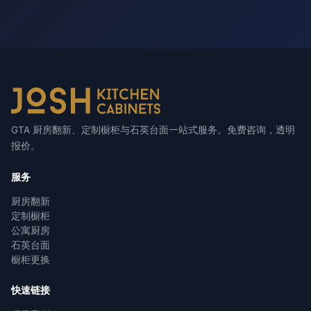
GTA 厨房翻新、定制橱柜与石英台面一站式服务。免费咨询，透明
报价。
服务
厨房翻新
定制橱柜
公寓厨房
石英台面
橱柜更换
快速链接