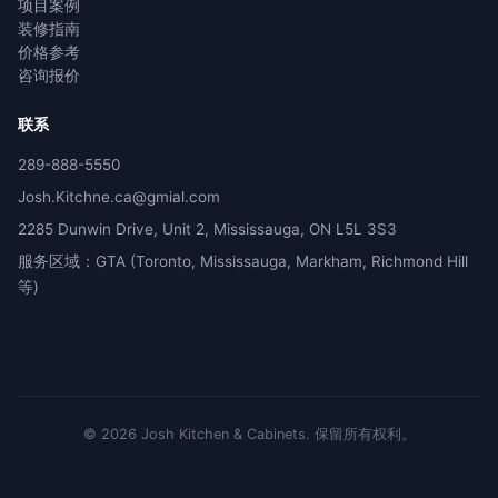
项目案例
装修指南
价格参考
咨询报价
联系
289-888-5550
Josh.Kitchne.ca@gmial.com
2285 Dunwin Drive, Unit 2, Mississauga, ON L5L 3S3
服务区域：GTA (Toronto, Mississauga, Markham, Richmond Hill
等)
©
2026
Josh Kitchen & Cabinets.
保留所有权利。