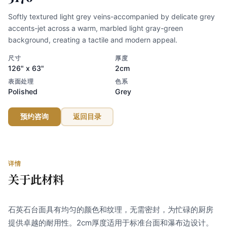
Softly textured light grey veins-accompanied by delicate grey
accents-jet across a warm, marbled light gray-green
background, creating a tactile and modern appeal.
尺寸
厚度
126" x 63"
2cm
表面处理
色系
Polished
Grey
预约咨询
返回目录
详情
关于此材料
石英石台面具有均匀的颜色和纹理，无需密封，为忙碌的厨房
提供卓越的耐用性。2cm厚度适用于标准台面和瀑布边设计。