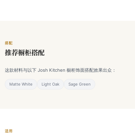
搭配
推荐橱柜搭配
这款材料与以下 Josh Kitchen 橱柜饰面搭配效果出众：
Matte White
Light Oak
Sage Green
适用