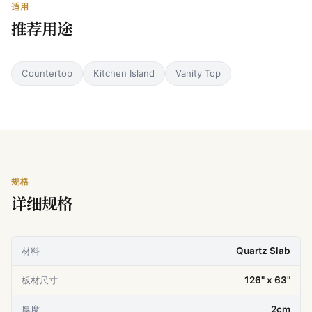
适用
推荐用途
Countertop
Kitchen Island
Vanity Top
规格
详细规格
材料
Quartz Slab
板材尺寸
126" x 63"
厚度
2cm