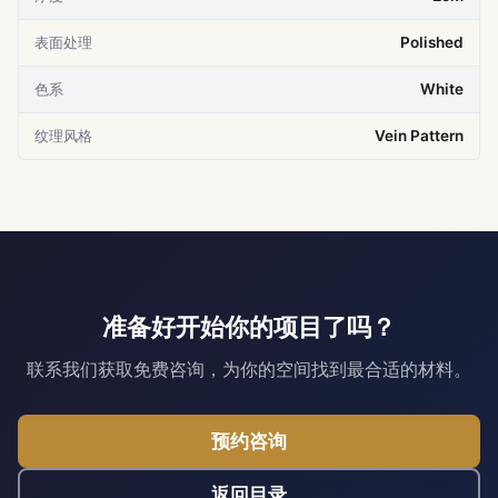
表面处理
Polished
色系
White
纹理风格
Vein Pattern
准备好开始你的项目了吗？
联系我们获取免费咨询，为你的空间找到最合适的材料。
预约咨询
返回目录