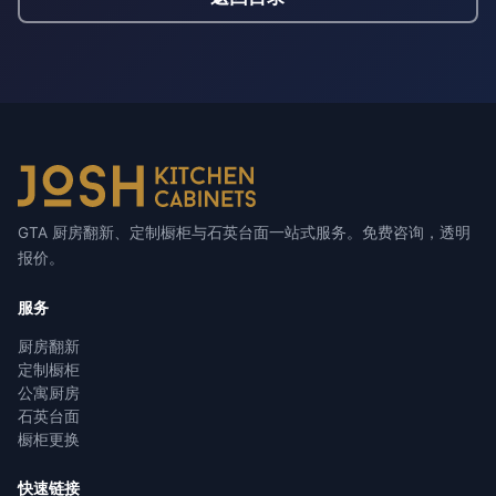
GTA 厨房翻新、定制橱柜与石英台面一站式服务。免费咨询，透明
报价。
服务
厨房翻新
定制橱柜
公寓厨房
石英台面
橱柜更换
快速链接