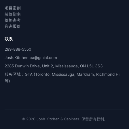
项目案例
装修指南
价格参考
咨询报价
联系
289-888-5550
Josh.Kitchne.ca@gmial.com
2285 Dunwin Drive, Unit 2, Mississauga, ON L5L 3S3
服务区域：GTA (Toronto, Mississauga, Markham, Richmond Hill
等)
©
2026
Josh Kitchen & Cabinets.
保留所有权利。