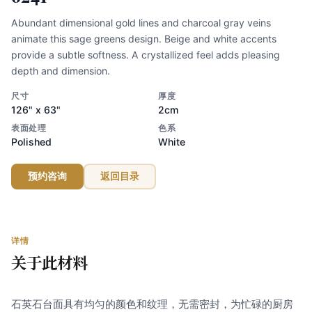
Abundant dimensional gold lines and charcoal gray veins
animate this sage greens design. Beige and white accents
provide a subtle softness. A crystallized feel adds pleasing
depth and dimension.
尺寸
厚度
126" x 63"
2cm
表面处理
色系
Polished
White
预约咨询
返回目录
详情
关于此材料
石英石台面具有均匀的颜色和纹理，无需密封，为忙碌的厨房