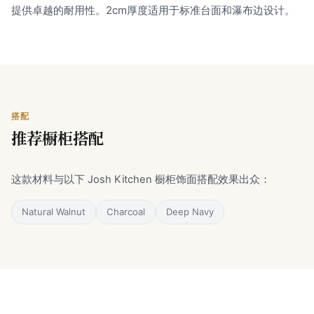
提供卓越的耐用性。2cm厚度适用于标准台面和瀑布边设计。
搭配
推荐橱柜搭配
这款材料与以下 Josh Kitchen 橱柜饰面搭配效果出众：
Natural Walnut
Charcoal
Deep Navy