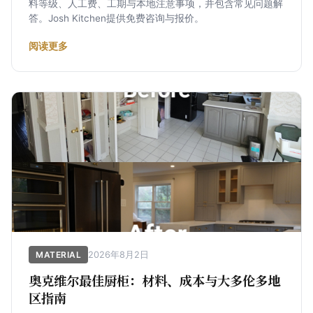
料等级、人工费、工期与本地注意事项，并包含常见问题解
答。Josh Kitchen提供免费咨询与报价。
阅读更多
2026年8月2日
MATERIAL
奥克维尔最佳厨柜：材料、成本与大多伦多地
区指南