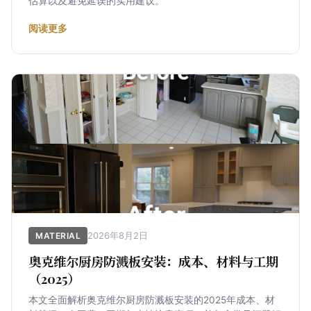
估算以及避免延误的实用建议。
阅读更多
2026年8月2日
MATERIAL
奥克维尔厨房防溅板安装：成本、材料与工期
（2025）
本文全面解析奥克维尔厨房防溅板安装的2025年成本、材