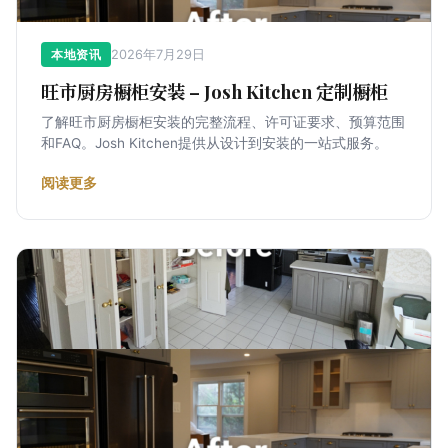
2026年7月29日
本地资讯
旺市厨房橱柜安装 – Josh Kitchen 定制橱柜
了解旺市厨房橱柜安装的完整流程、许可证要求、预算范围
和FAQ。Josh Kitchen提供从设计到安装的一站式服务。
阅读更多