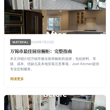
2026年7月23日
MATERIAL
万锦市最佳厨房橱柜：完整指南
本文详细介绍万锦市最佳厨房橱柜的选择，包括材料、等
级、成本、优缺点及本地安装注意事项。Josh Kitchen提供
专业定制服务。
阅读更多