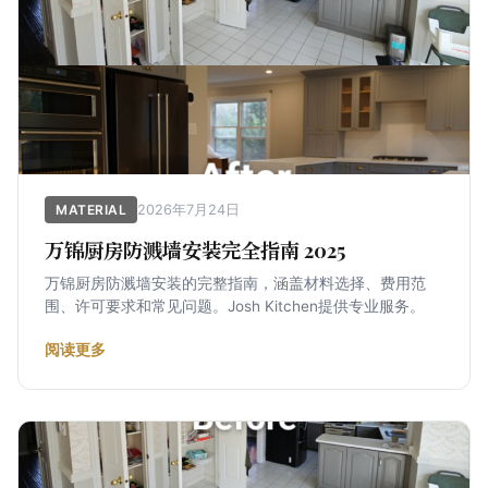
2026年7月24日
MATERIAL
万锦厨房防溅墙安装完全指南 2025
万锦厨房防溅墙安装的完整指南，涵盖材料选择、费用范
围、许可要求和常见问题。Josh Kitchen提供专业服务。
阅读更多