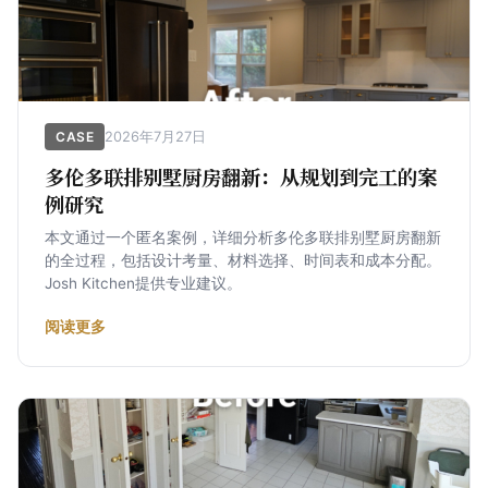
2026年7月27日
CASE
多伦多联排别墅厨房翻新：从规划到完工的案
例研究
本文通过一个匿名案例，详细分析多伦多联排别墅厨房翻新
的全过程，包括设计考量、材料选择、时间表和成本分配。
Josh Kitchen提供专业建议。
阅读更多