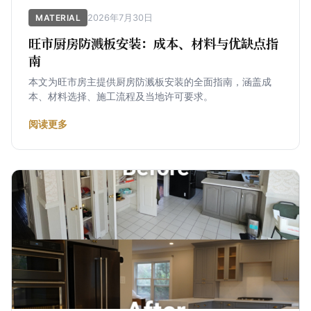
2026年7月30日
MATERIAL
旺市厨房防溅板安装：成本、材料与优缺点指
南
本文为旺市房主提供厨房防溅板安装的全面指南，涵盖成
本、材料选择、施工流程及当地许可要求。
阅读更多