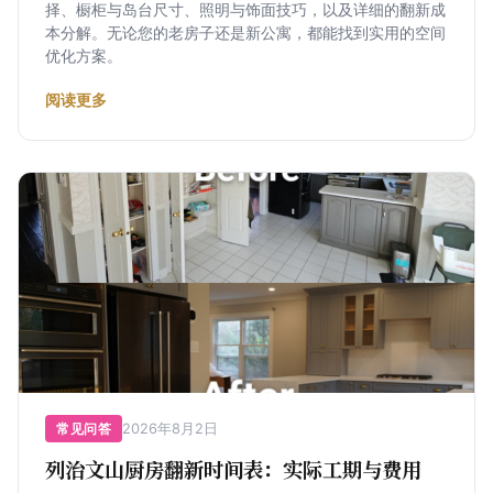
择、橱柜与岛台尺寸、照明与饰面技巧，以及详细的翻新成
本分解。无论您的老房子还是新公寓，都能找到实用的空间
优化方案。
阅读更多
2026年8月2日
常见问答
列治文山厨房翻新时间表：实际工期与费用