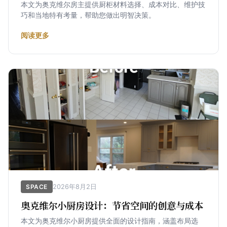
本文为奥克维尔房主提供厨柜材料选择、成本对比、维护技
巧和当地特有考量，帮助您做出明智决策。
阅读更多
2026年8月2日
SPACE
奥克维尔小厨房设计：节省空间的创意与成本
本文为奥克维尔小厨房提供全面的设计指南，涵盖布局选