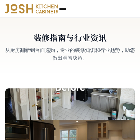
装修指南与行业资讯
从厨房翻新到台面选购，专业的装修知识和行业趋势，助您
做出明智决策。