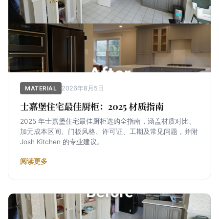
2026年8月5日
MATERIAL
士嘉堡住宅最佳厨柜：2025 材质指南
2025 年士嘉堡住宅最佳厨柜选购全指南，涵盖材质对比、
加元成本区间、门板风格、许可证、工期及常见问题，并附
Josh Kitchen 的专业建议。
阅读更多