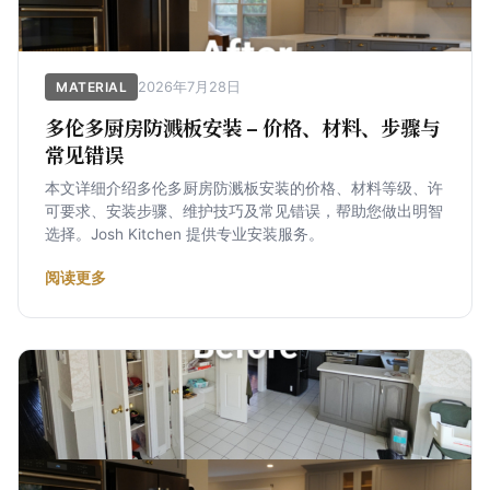
2026年7月28日
MATERIAL
多伦多厨房防溅板安装 – 价格、材料、步骤与
常见错误
本文详细介绍多伦多厨房防溅板安装的价格、材料等级、许
可要求、安装步骤、维护技巧及常见错误，帮助您做出明智
选择。Josh Kitchen 提供专业安装服务。
阅读更多