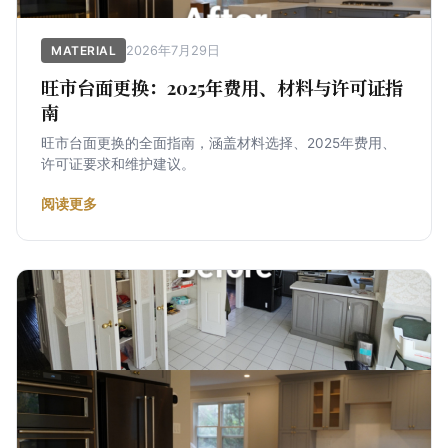
2026年7月29日
MATERIAL
旺市台面更换：2025年费用、材料与许可证指
南
旺市台面更换的全面指南，涵盖材料选择、2025年费用、
许可证要求和维护建议。
阅读更多