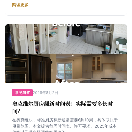
阅读更多
2026年8月2日
常见问答
奥克维尔厨房翻新时间表：实际需要多长时
间？
在奥克维尔，标准厨房翻新通常需要6到10周，具体取决于
项目范围。本文提供每周时间表、许可要求、2025年成本