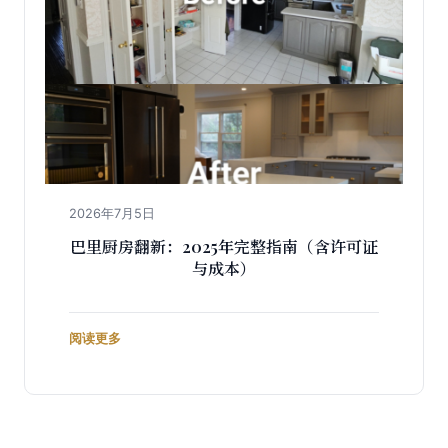
2026年7月5日
巴里厨房翻新：2025年完整指南（含许可证
与成本）
阅读更多