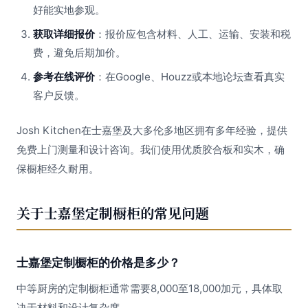
好能实地参观。
获取详细报价
：报价应包含材料、人工、运输、安装和税
费，避免后期加价。
参考在线评价
：在Google、Houzz或本地论坛查看真实
客户反馈。
Josh Kitchen在士嘉堡及大多伦多地区拥有多年经验，提供
免费上门测量和设计咨询。我们使用优质胶合板和实木，确
保橱柜经久耐用。
关于士嘉堡定制橱柜的常见问题
士嘉堡定制橱柜的价格是多少？
中等厨房的定制橱柜通常需要8,000至18,000加元，具体取
决于材料和设计复杂度。