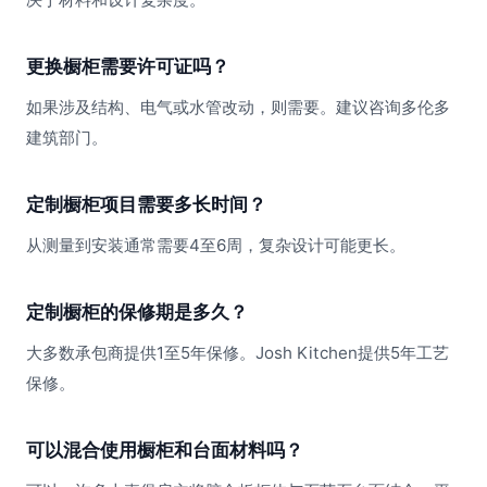
更换橱柜需要许可证吗？
如果涉及结构、电气或水管改动，则需要。建议咨询多伦多
建筑部门。
定制橱柜项目需要多长时间？
从测量到安装通常需要4至6周，复杂设计可能更长。
定制橱柜的保修期是多久？
大多数承包商提供1至5年保修。Josh Kitchen提供5年工艺
保修。
可以混合使用橱柜和台面材料吗？