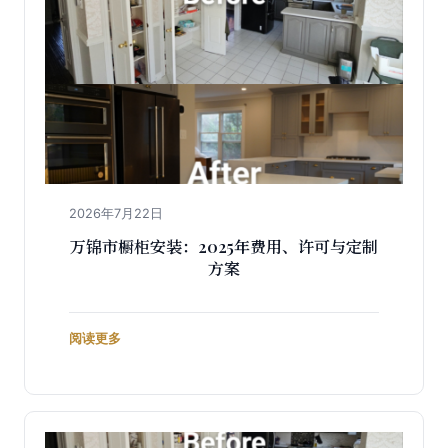
2026年7月22日
万锦市橱柜安装：2025年费用、许可与定制
方案
阅读更多