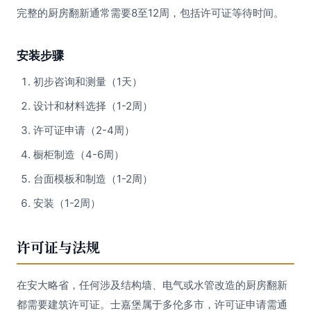
完整的厨房翻新通常需要8至12周，包括许可证等待时间。
安装步骤
初步咨询和测量（1天）
设计和材料选择（1-2周）
许可证申请（2-4周）
橱柜制造（4-6周）
台面模板和制造（1-2周）
安装（1-2周）
许可证与法规
在安大略省，任何涉及结构墙、电气或水管改造的厨房翻新
都需要建筑许可证。士嘉堡属于多伦多市，许可证申请需通