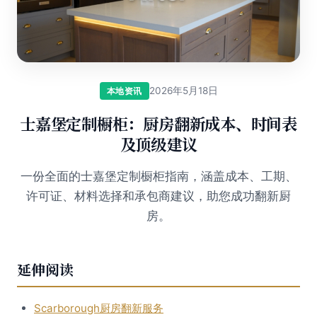
2026年5月18日
本地资讯
士嘉堡定制橱柜：厨房翻新成本、时间表
及顶级建议
一份全面的士嘉堡定制橱柜指南，涵盖成本、工期、
许可证、材料选择和承包商建议，助您成功翻新厨
房。
延伸阅读
Scarborough厨房翻新服务