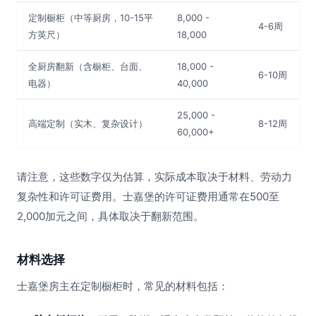
定制橱柜（中等厨房，10-15平
8,000 -
4-6周
方英尺）
18,000
全厨房翻新（含橱柜、台面、
18,000 -
6-10周
电器）
40,000
25,000 -
高端定制（实木、复杂设计）
8-12周
60,000+
请注意，这些数字仅为估算，实际成本取决于材料、劳动力
复杂性和许可证费用。士嘉堡的许可证费用通常在500至
2,000加元之间，具体取决于翻新范围。
材料选择
士嘉堡房主在定制橱柜时，常见的材料包括：