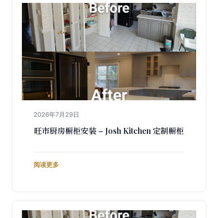
2026年7月29日
旺市厨房橱柜安装 – Josh Kitchen 定制橱柜
阅读更多