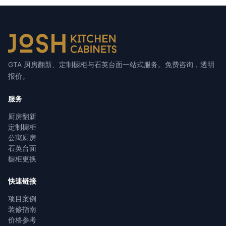
GTA 厨房翻新、定制橱柜与石英台面一站式服务。免费咨询，透明
报价。
服务
厨房翻新
定制橱柜
公寓厨房
石英台面
橱柜更换
快速链接
项目案例
装修指南
价格参考