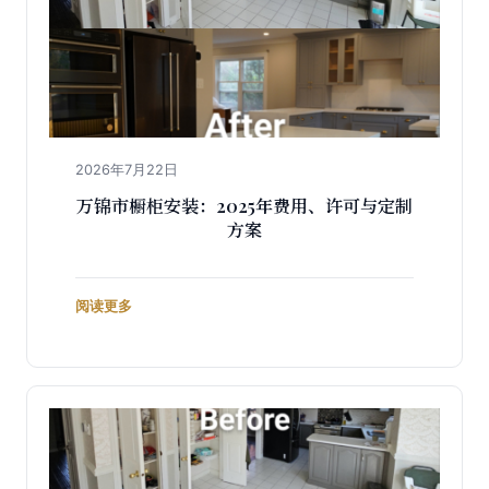
2026年7月22日
万锦市橱柜安装：2025年费用、许可与定制
方案
阅读更多