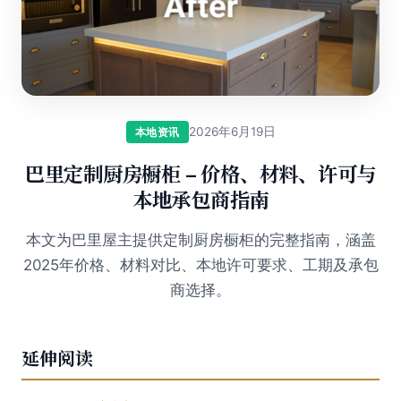
2026年6月19日
本地资讯
巴里定制厨房橱柜 – 价格、材料、许可与
本地承包商指南
本文为巴里屋主提供定制厨房橱柜的完整指南，涵盖
2025年价格、材料对比、本地许可要求、工期及承包
商选择。
延伸阅读