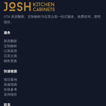
GTA 厨房翻新、定制橱柜与石英台面一站式服务。免费咨询，透明
报价。
服务
厨房翻新
定制橱柜
公寓厨房
石英台面
橱柜更换
快速链接
项目案例
装修指南
价格参考
咨询报价
联系