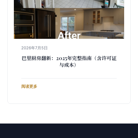
2026年7月5日
巴里厨房翻新：2025年完整指南（含许可证
与成本）
阅读更多