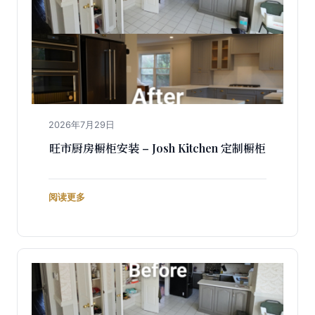
2026年7月29日
旺市厨房橱柜安装 – Josh Kitchen 定制橱柜
阅读更多