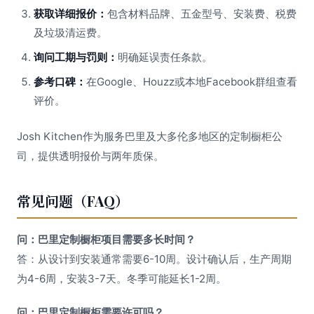
获取详细报价：
包含材料品牌、五金型号、安装费、税费
及垃圾清运费。
询问工期与罚则：
明确延误责任条款。
参考口碑：
在Google、Houzz或本地Facebook群组查看
评价。
Josh Kitchen作为服务巴里及大多伦多地区的定制橱柜公
司，提供透明报价与两年质保。
常见问题（FAQ）
问：巴里定制橱柜项目需要多长时间？
答：从设计到安装通常需要6-10周。设计确认后，生产周期
为4-6周，安装3-7天。冬季可能延长1-2周。
问：巴里定制橱柜需要许可吗？