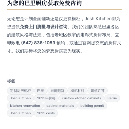
为您的巴里厨房获取免费咨询
无论您是计划全面翻新还是仅更换橱柜，Josh Kitchen都为
您提供
免费上门测量与设计咨询
。我们的团队熟悉巴里各区
的建筑风格与法规，包括老城区狭窄的走廊式厨房布局。立
即致电
(647) 838-1083
预约，或通过官网提交您的厨房尺
寸。我们期待将您的梦想厨房变为现实。
标签
定制厨房橱柜
巴里
厨房翻新
橱柜材料
建筑许可
Josh Kitchen
2025年价格
custom kitchen cabinets
Barrie
kitchen renovation
cabinet materials
building permit
Josh Kitchen
2025 costs