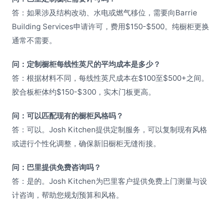
答：如果涉及结构改动、水电或燃气移位，需要向Barrie
Building Services申请许可，费用$150-$500。纯橱柜更换
通常不需要。
问：定制橱柜每线性英尺的平均成本是多少？
答：根据材料不同，每线性英尺成本在$100至$500+之间。
胶合板柜体约$150-$300，实木门板更高。
问：可以匹配现有的橱柜风格吗？
答：可以。Josh Kitchen提供定制服务，可以复制现有风格
或进行个性化调整，确保新旧橱柜无缝衔接。
问：巴里提供免费咨询吗？
答：是的。Josh Kitchen为巴里客户提供免费上门测量与设
计咨询，帮助您规划预算和风格。