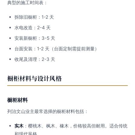
典型的施工时间表：
拆除旧橱柜：1-2 天
水电改造：2-4 天
安装新橱柜：3-5 天
台面安装：1-2 天（台面定制需提前测量）
收尾及清理：2-3 天
橱柜材料与设计风格
橱柜材料
列治文山业主最常选择的橱柜材料包括：
实木
：樱桃木、枫木、橡木，价格较高但耐用。适合传统
和现代风格。