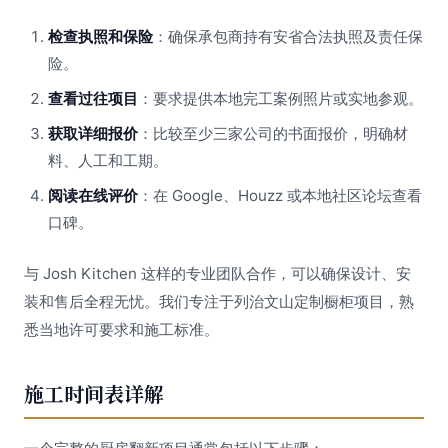
检查执照和保险
：确保承包商持有安省合法执照及责任保
险。
查看过往项目
：要求提供本地完工案例照片或实地参观。
获取详细报价
：比较至少三家公司的书面报价，明确材
料、人工和工期。
阅读在线评价
：在 Google、Houzz 或本地社区论坛查看
口碑。
与 Josh Kitchen 这样的专业团队合作，可以确保设计、安
装和售后全程无忧。我们专注于列治文山定制橱柜项目，熟
悉当地许可要求和施工标准。
施工时间表详解