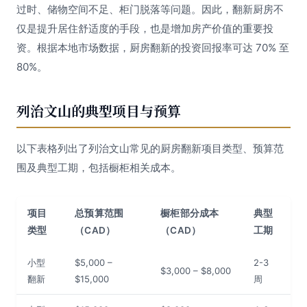
过时、储物空间不足、柜门脱落等问题。因此，翻新厨房不
仅是提升居住舒适度的手段，也是增加房产价值的重要投
资。根据本地市场数据，厨房翻新的投资回报率可达 70% 至
80%。
列治文山的典型项目与预算
以下表格列出了列治文山常见的厨房翻新项目类型、预算范
围及典型工期，包括橱柜相关成本。
项目
总预算范围
橱柜部分成本
典型
类型
（CAD）
（CAD）
工期
小型
$5,000 –
2-3
$3,000 – $8,000
翻新
$15,000
周