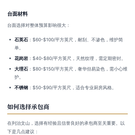
台面材料
台面选择对整体预算影响很大：
石英石
：$60-$100/平方英尺，耐刮、不渗色，维护简
单。
花岗岩
：$40-$80/平方英尺，天然纹理，需定期密封。
大理石
：$80-$150/平方英尺，奢华但易染色，需小心维
护。
不锈钢
：$50-$90/平方英尺，适合专业厨房风格。
如何选择承包商
在列治文山，选择有经验且信誉良好的承包商至关重要。以
下是几点建议：