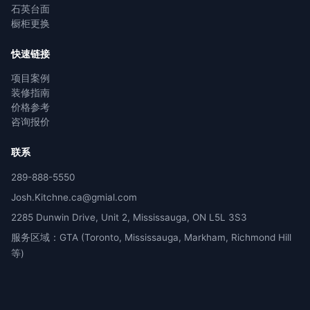
石英台面
橱柜更换
快速链接
项目案例
装修指南
价格参考
咨询报价
联系
289-888-5550
Josh.Kitchne.ca@gmial.com
2285 Dunwin Drive, Unit 2, Mississauga, ON L5L 3S3
服务区域：GTA (Toronto, Mississauga, Markham, Richmond Hill
等)