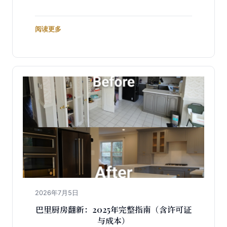
阅读更多
2026年7月5日
巴里厨房翻新：2025年完整指南（含许可证
与成本）