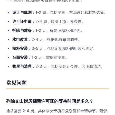
一个完整的厨房翻新项目通常包括以下步骤：
设计与规划
：1-2 周，包括测量、布局设计和材料选择。
许可证申请
：2-4 周，取决于项目复杂度。
拆除与准备
：1-2 天，移除旧橱柜和台面。
水电改造
：2-4 天，根据现有布局调整。
橱柜安装
：3-5 天，包括定制橱柜的组装和固定。
台面安装
：1-2 天，需提前测量。
收尾与清理
：2-3 天，包括安装五金件、照明和清洁。
常见问题
列治文山厨房翻新许可证的等待时间是多久？
通常需要 2-4 周，具体取决于项目复杂度和申请季节。建议