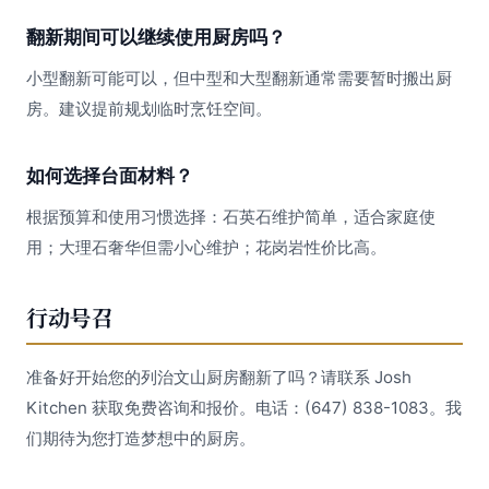
翻新期间可以继续使用厨房吗？
小型翻新可能可以，但中型和大型翻新通常需要暂时搬出厨
房。建议提前规划临时烹饪空间。
如何选择台面材料？
根据预算和使用习惯选择：石英石维护简单，适合家庭使
用；大理石奢华但需小心维护；花岗岩性价比高。
行动号召
准备好开始您的列治文山厨房翻新了吗？请联系 Josh
Kitchen 获取免费咨询和报价。电话：(647) 838-1083。我
们期待为您打造梦想中的厨房。