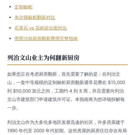
定制橱柜
米尔顿橱柜翻新对比
石英石 vs 花岗岩台面对比
密西沙加厨房翻新费用完整指南
列治文山业主为何翻新厨房
如果您正在考虑厨房翻新，首先需要了解的是：在列治文
山，一套中等规模的定制橱柜厨房翻新通常花费在 $15,000
到 $50,000 加元之间，工期约 4 到 8 周，并且需要向列治
文山市建筑部门申请建筑许可证。本指南将为您详细拆解每
一步。
列治文山作为大多伦多地区发展迅速的社区，许多房屋建于
1990 年代至 2000 年代初期。这些房屋的厨房往往存在布局