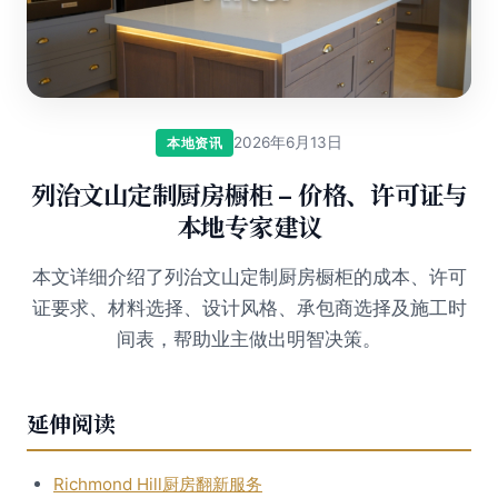
2026年6月13日
本地资讯
列治文山定制厨房橱柜 – 价格、许可证与
本地专家建议
本文详细介绍了列治文山定制厨房橱柜的成本、许可
证要求、材料选择、设计风格、承包商选择及施工时
间表，帮助业主做出明智决策。
延伸阅读
Richmond Hill厨房翻新服务