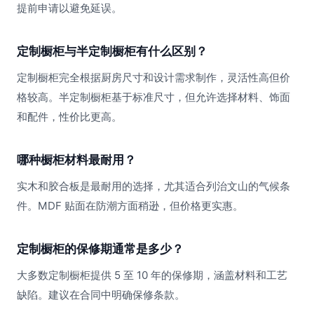
提前申请以避免延误。
定制橱柜与半定制橱柜有什么区别？
定制橱柜完全根据厨房尺寸和设计需求制作，灵活性高但价
格较高。半定制橱柜基于标准尺寸，但允许选择材料、饰面
和配件，性价比更高。
哪种橱柜材料最耐用？
实木和胶合板是最耐用的选择，尤其适合列治文山的气候条
件。MDF 贴面在防潮方面稍逊，但价格更实惠。
定制橱柜的保修期通常是多少？
大多数定制橱柜提供 5 至 10 年的保修期，涵盖材料和工艺
缺陷。建议在合同中明确保修条款。