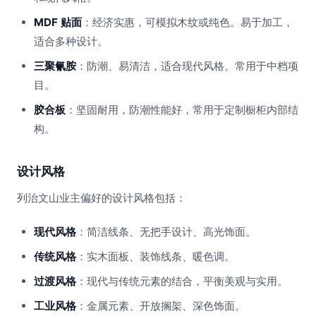
MDF 贴面
：经济实惠，可模拟木纹或纯色。易于加工，
适合多种设计。
三聚氰胺
：防潮、易清洁，适合现代风格。常用于中档项
目。
胶合板
：坚固耐用，防潮性能好，常用于定制橱柜内部结
构。
设计风格
列治文山业主偏好的设计风格包括：
现代风格
：简洁线条、无把手设计、高光饰面。
传统风格
：实木面板、装饰线条、暖色调。
过渡风格
：现代与传统元素的结合，平衡美观与实用。
工业风格
：金属元素、开放搁架、深色饰面。