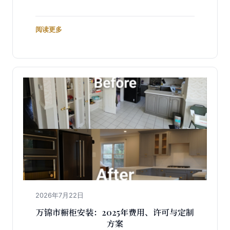
阅读更多
2026年7月22日
万锦市橱柜安装：2025年费用、许可与定制
方案