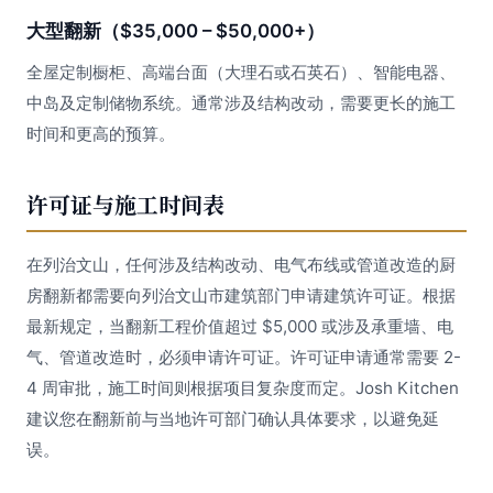
大型翻新（$35,000 – $50,000+）
全屋定制橱柜、高端台面（大理石或石英石）、智能电器、
中岛及定制储物系统。通常涉及结构改动，需要更长的施工
时间和更高的预算。
许可证与施工时间表
在列治文山，任何涉及结构改动、电气布线或管道改造的厨
房翻新都需要向列治文山市建筑部门申请建筑许可证。根据
最新规定，当翻新工程价值超过 $5,000 或涉及承重墙、电
气、管道改造时，必须申请许可证。许可证申请通常需要 2-
4 周审批，施工时间则根据项目复杂度而定。Josh Kitchen
建议您在翻新前与当地许可部门确认具体要求，以避免延
误。