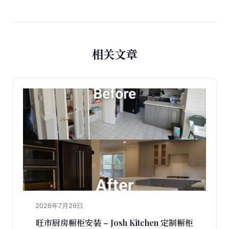
相关文章
2026年7月29日
旺市厨房橱柜安装 – Josh Kitchen 定制橱柜