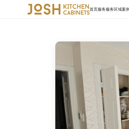
首页
服务
服务区域
案