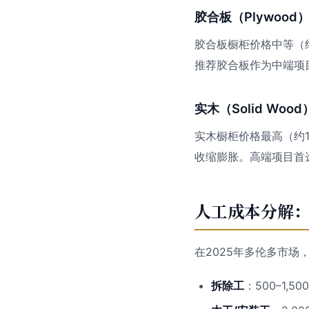
胶合板（Plywood
胶合板橱柜价格中等（约7
推荐胶合板作为中端项
实木（Solid Wood
实木橱柜价格最高（约1
收缩膨胀。高端项目首
人工成本分解
在2025年多伦多市场
拆除工
：500–1