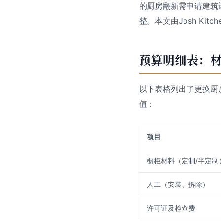
的厨房翻新需申请建筑
整。本文由Josh Kit
预算明细表：材
以下表格列出了更换厨
值：
项目
橱柜材料（定制/半定制
人工（安装、拆除）
许可证及检查费