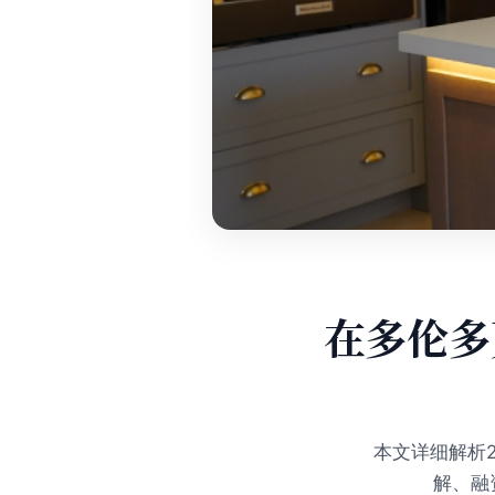
在多伦多
本文详细解析
解、融