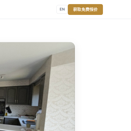
获取免费报价
EN