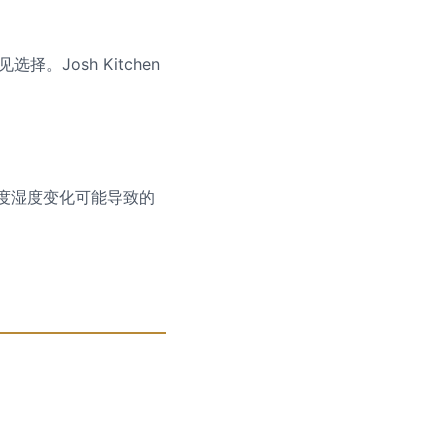
。Josh Kitchen
温度湿度变化可能导致的