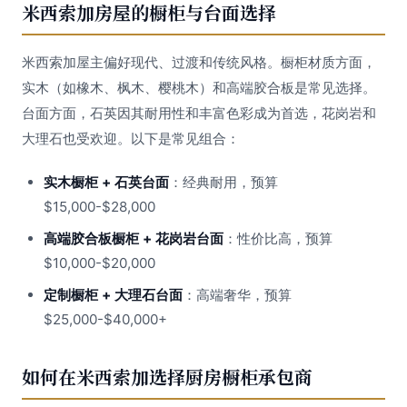
米西索加房屋的橱柜与台面选择
米西索加屋主偏好现代、过渡和传统风格。橱柜材质方面，
实木（如橡木、枫木、樱桃木）和高端胶合板是常见选择。
台面方面，石英因其耐用性和丰富色彩成为首选，花岗岩和
大理石也受欢迎。以下是常见组合：
实木橱柜 + 石英台面
：经典耐用，预算
$15,000-$28,000
高端胶合板橱柜 + 花岗岩台面
：性价比高，预算
$10,000-$20,000
定制橱柜 + 大理石台面
：高端奢华，预算
$25,000-$40,000+
如何在米西索加选择厨房橱柜承包商