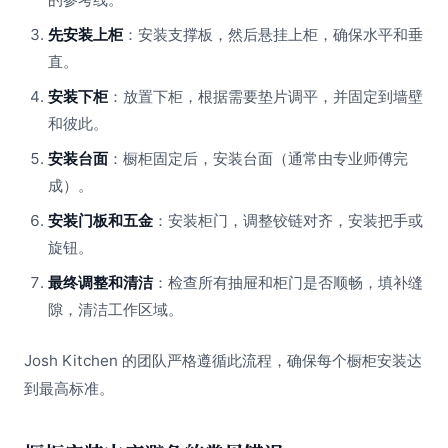
先安装上柜
：安装支撑板，然后悬挂上柜，确保水平和垂
直。
安装下柜
：放置下柜，根据需要垫片调平，并固定到墙壁
和彼此。
安装台面
：橱柜固定后，安装台面（通常由专业师傅完
成）。
安装门板和五金
：安装柜门，调整铰链对齐，安装把手或
旋钮。
最终调整和清洁
：检查所有抽屉和柜门是否顺畅，填补缝
隙，清洁工作区域。
Josh Kitchen 的团队严格遵循此流程，确保每个橱柜安装达
到最高标准。