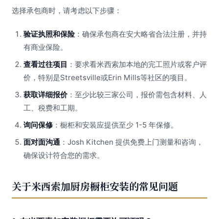
选择承包商时，请考虑以下步骤：
验证执照和保险
：确保承包商在安大略省合法注册，并持
有商业保险。
查看过往项目
：要求看米西索加本地的完工照片或客户评
价，特别是Streetsville或Erin Mills等社区的项目。
获取详细报价
：至少比较三家公司，报价需包含材料、人
工、税费和工期。
询问保修
：橱柜和安装应提供至少 1-5 年保修。
面对面沟通
：Josh Kitchen 提供免费上门测量和咨询，
确保设计符合您的需求。
关于米西索加厨房橱柜安装的常见问题