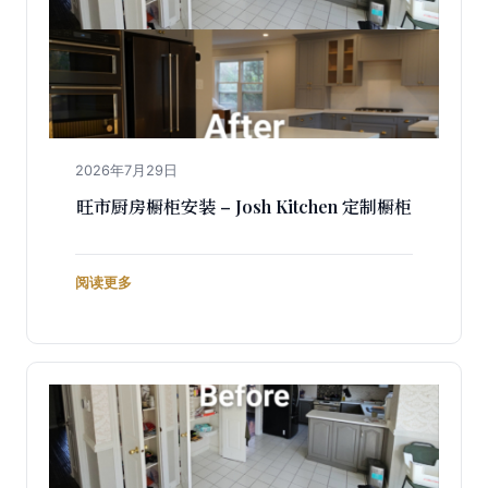
2026年7月29日
旺市厨房橱柜安装 – Josh Kitchen 定制橱柜
阅读更多