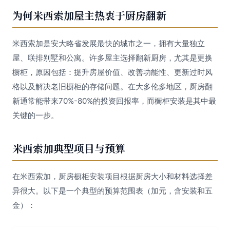
为何米西索加屋主热衷于厨房翻新
米西索加是安大略省发展最快的城市之一，拥有大量独立
屋、联排别墅和公寓。许多屋主选择翻新厨房，尤其是更换
橱柜，原因包括：提升房屋价值、改善功能性、更新过时风
格以及解决老旧橱柜的存储问题。在大多伦多地区，厨房翻
新通常能带来70%-80%的投资回报率，而橱柜安装是其中最
关键的一步。
米西索加典型项目与预算
在米西索加，厨房橱柜安装项目根据厨房大小和材料选择差
异很大。以下是一个典型的预算范围表（加元，含安装和五
金）：