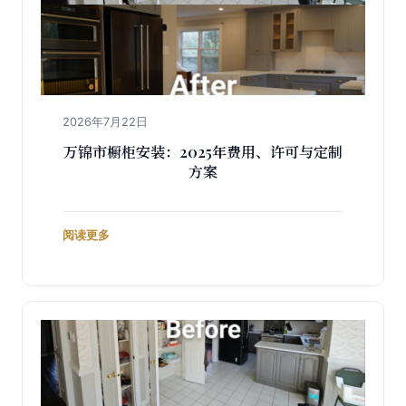
2026年7月22日
万锦市橱柜安装：2025年费用、许可与定制
方案
阅读更多