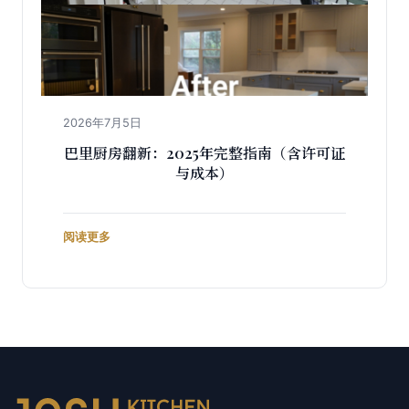
2026年7月5日
巴里厨房翻新：2025年完整指南（含许可证
与成本）
阅读更多