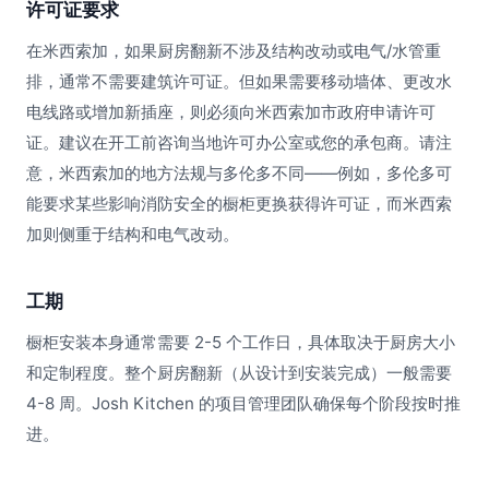
许可证要求
在米西索加，如果厨房翻新不涉及结构改动或电气/水管重
排，通常不需要建筑许可证。但如果需要移动墙体、更改水
电线路或增加新插座，则必须向米西索加市政府申请许可
证。建议在开工前咨询当地许可办公室或您的承包商。请注
意，米西索加的地方法规与多伦多不同——例如，多伦多可
能要求某些影响消防安全的橱柜更换获得许可证，而米西索
加则侧重于结构和电气改动。
工期
橱柜安装本身通常需要 2-5 个工作日，具体取决于厨房大小
和定制程度。整个厨房翻新（从设计到安装完成）一般需要
4-8 周。Josh Kitchen 的项目管理团队确保每个阶段按时推
进。