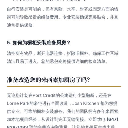
自行安装是可能的，但有风险。水平、对齐或固定方面的错
误可能导致昂贵的维修费用。专业安装确保完美贴合，并且
通常提供保修。
5. 如何为橱柜安装准备厨房？
清空所有物品，断开电器连接，拆除旧橱柜。确保工作区域
清洁且易于进入。您的承包商将提供详细的检查清单。
准备改造您的米西索加厨房了吗？
无论您计划在Port Credit的公寓进行小型翻新，还是在
Lorne Park的豪宅进行全面改造，Josh Kitchen 都为您提
供专业、可靠的橱柜安装服务。我们的团队拥有多年米西索
加本地项目经验，从设计到完工无缝衔接。立即致电
(647)
838-1083
预约免费咨询和测量，让您的梦想厨房成为现