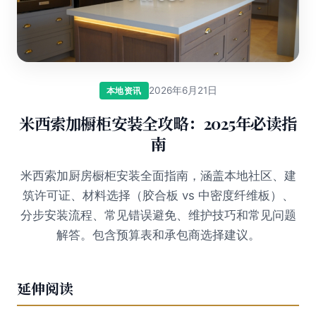
2026年6月21日
本地资讯
米西索加橱柜安装全攻略：2025年必读指
南
米西索加厨房橱柜安装全面指南，涵盖本地社区、建
筑许可证、材料选择（胶合板 vs 中密度纤维板）、
分步安装流程、常见错误避免、维护技巧和常见问题
解答。包含预算表和承包商选择建议。
延伸阅读