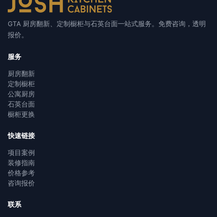
GTA 厨房翻新、定制橱柜与石英台面一站式服务。免费咨询，透明
报价。
服务
厨房翻新
定制橱柜
公寓厨房
石英台面
橱柜更换
快速链接
项目案例
装修指南
价格参考
咨询报价
联系