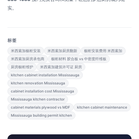
实。
标签
米西索加橱柜安装
米西索加厨房翻新
橱柜安装费用 米西索加
米西索加厨房承包商
橱柜材料 胶合板 vs 中密度纤维板
厨房橱柜维护
米西索加建筑许可证 厨房
kitchen cabinet installation Mississauga
kitchen renovation Mississauga
cabinet installation cost Mississauga
Mississauga kitchen contractor
cabinet materials plywood vs MDF
kitchen cabinet maintenance
Mississauga building permit kitchen