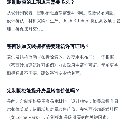
定制橱柜的工期通常需要多久？
从设计到安装，定制橱柜通常需要4–8周。包括现场测量、
设计确认、材料采购和生产。Josh Kitchen 提供高效项目管
理，确保按时交付。
密西沙加安装橱柜需要建筑许可证吗？
若涉及结构改动（如拆除墙体、改变水电布局），需根据
《密西沙加建筑许可条例》向市政府申请许可证。简单更换
橱柜通常不需要。建议咨询专业承包商。
定制橱柜能提升房屋转售价值吗？
是的。定制橱柜采用高品质材料，设计独特，能显著提升厨
房整体美感，从而增加房屋转售价值。在密西沙加高端社区
（如Lorne Park），定制橱柜是吸引买家的关键因素。