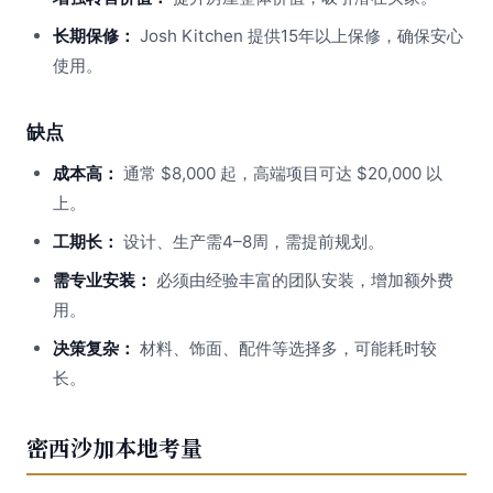
长期保修：
Josh Kitchen 提供15年以上保修，确保安心
使用。
缺点
成本高：
通常 $8,000 起，高端项目可达 $20,000 以
上。
工期长：
设计、生产需4–8周，需提前规划。
需专业安装：
必须由经验丰富的团队安装，增加额外费
用。
决策复杂：
材料、饰面、配件等选择多，可能耗时较
长。
密西沙加本地考量