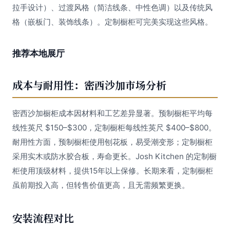
拉手设计）、过渡风格（简洁线条、中性色调）以及传统风
格（嵌板门、装饰线条）。定制橱柜可完美实现这些风格。
推荐本地展厅
成本与耐用性：密西沙加市场分析
密西沙加橱柜成本因材料和工艺差异显著。预制橱柜平均每
线性英尺 $150–$300，定制橱柜每线性英尺 $400–$800。
耐用性方面，预制橱柜使用刨花板，易受潮变形；定制橱柜
采用实木或防水胶合板，寿命更长。Josh Kitchen 的定制橱
柜使用顶级材料，提供15年以上保修。长期来看，定制橱柜
虽前期投入高，但转售价值更高，且无需频繁更换。
安装流程对比