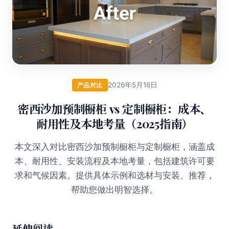
2026年5月16日
产品对比
密西沙加预制橱柜 vs 定制橱柜：成本、
耐用性及本地考量（2025指南）
本文深入对比密西沙加预制橱柜与定制橱柜，涵盖成
本、耐用性、安装流程及本地考量，包括建筑许可要
求和气候因素。提供具体示例和选材与安装、推荐，
帮助您做出明智选择。
延伸阅读