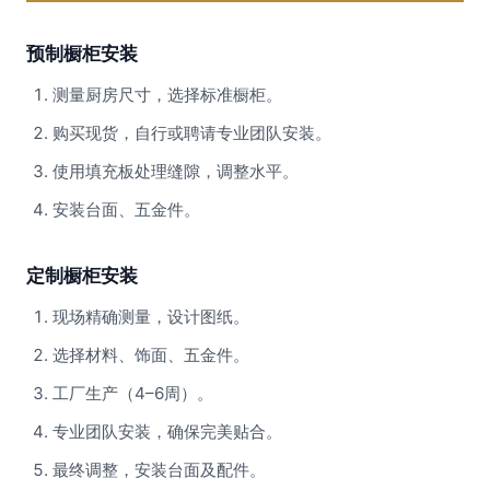
预制橱柜安装
测量厨房尺寸，选择标准橱柜。
购买现货，自行或聘请专业团队安装。
使用填充板处理缝隙，调整水平。
安装台面、五金件。
定制橱柜安装
现场精确测量，设计图纸。
选择材料、饰面、五金件。
工厂生产（4–6周）。
专业团队安装，确保完美贴合。
最终调整，安装台面及配件。