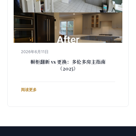
2026年6月11日
橱柜翻新 vs 更换：多伦多房主指南
（2025）
阅读更多