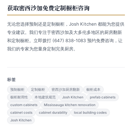
获取密西沙加免费定制橱柜咨询
无论您选择预制还是定制橱柜，Josh Kitchen 都能为您提供
专业建议。我们专注于密西沙加及大多伦多地区的厨房翻新
和定制橱柜。立即拨打 (647) 838-1083 预约免费咨询，让
我们的专家为您量身定制完美厨房。
标签
预制橱柜
定制橱柜
密西沙加厨房翻新
橱柜成本
橱柜耐用性
本地建筑规范
Josh Kitchen
prefab cabinets
custom cabinets
Mississauga kitchen renovation
cabinet costs
cabinet durability
local building codes
Josh Kitchen