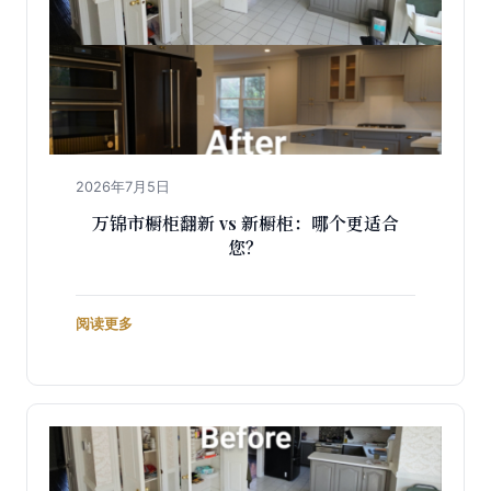
2026年7月5日
万锦市橱柜翻新 vs 新橱柜：哪个更适合
您？
阅读更多