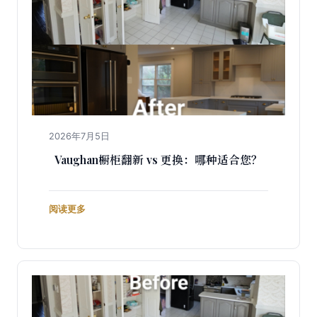
2026年7月5日
Vaughan橱柜翻新 vs 更换：哪种适合您？
阅读更多