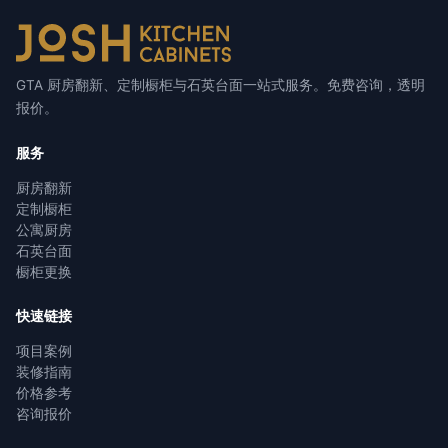
GTA 厨房翻新、定制橱柜与石英台面一站式服务。免费咨询，透明
报价。
服务
厨房翻新
定制橱柜
公寓厨房
石英台面
橱柜更换
快速链接
项目案例
装修指南
价格参考
咨询报价