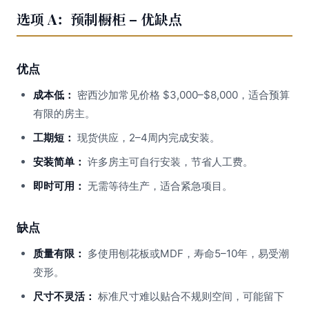
选项 A：预制橱柜 – 优缺点
优点
成本低：
密西沙加常见价格 $3,000–$8,000，适合预算
有限的房主。
工期短：
现货供应，2–4周内完成安装。
安装简单：
许多房主可自行安装，节省人工费。
即时可用：
无需等待生产，适合紧急项目。
缺点
质量有限：
多使用刨花板或MDF，寿命5–10年，易受潮
变形。
尺寸不灵活：
标准尺寸难以贴合不规则空间，可能留下