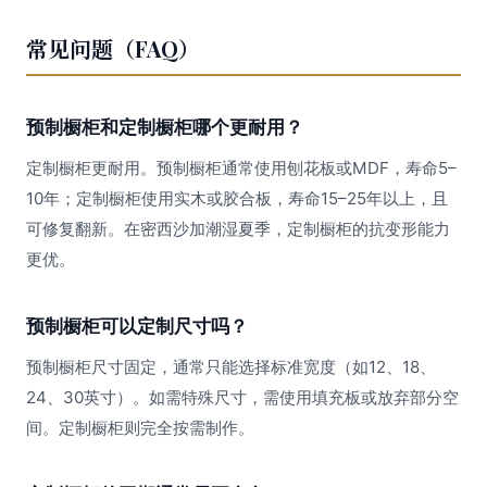
常见问题（FAQ）
预制橱柜和定制橱柜哪个更耐用？
定制橱柜更耐用。预制橱柜通常使用刨花板或MDF，寿命5–
10年；定制橱柜使用实木或胶合板，寿命15–25年以上，且
可修复翻新。在密西沙加潮湿夏季，定制橱柜的抗变形能力
更优。
预制橱柜可以定制尺寸吗？
预制橱柜尺寸固定，通常只能选择标准宽度（如12、18、
24、30英寸）。如需特殊尺寸，需使用填充板或放弃部分空
间。定制橱柜则完全按需制作。