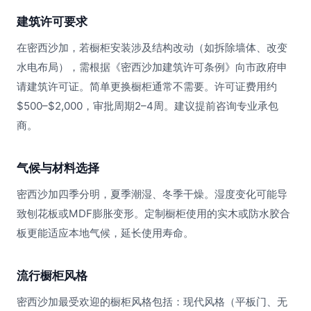
建筑许可要求
在密西沙加，若橱柜安装涉及结构改动（如拆除墙体、改变
水电布局），需根据《密西沙加建筑许可条例》向市政府申
请建筑许可证。简单更换橱柜通常不需要。许可证费用约
$500–$2,000，审批周期2–4周。建议提前咨询专业承包
商。
气候与材料选择
密西沙加四季分明，夏季潮湿、冬季干燥。湿度变化可能导
致刨花板或MDF膨胀变形。定制橱柜使用的实木或防水胶合
板更能适应本地气候，延长使用寿命。
流行橱柜风格
密西沙加最受欢迎的橱柜风格包括：现代风格（平板门、无