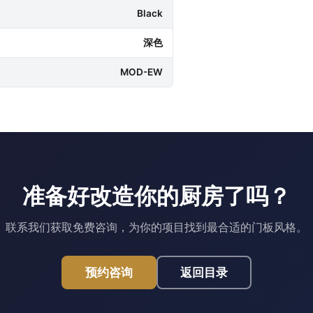
Black
深色
MOD-EW
准备好改造你的厨房了吗？
联系我们获取免费咨询，为你的项目找到最合适的门板风格。
预约咨询
返回目录