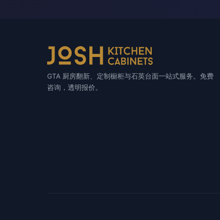
GTA 厨房翻新、定制橱柜与石英台面一站式服务。免费
咨询，透明报价。