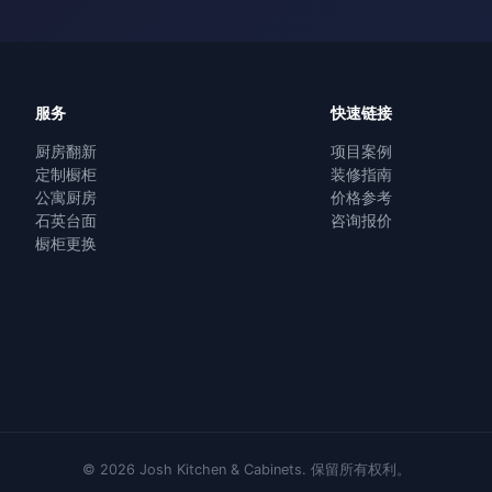
服务
快速链接
厨房翻新
项目案例
定制橱柜
装修指南
公寓厨房
价格参考
石英台面
咨询报价
橱柜更换
©
2026
Josh Kitchen & Cabinets.
保留所有权利。