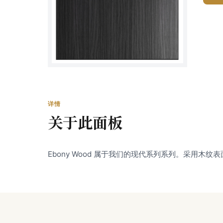
详情
关于此面板
Ebony Wood 属于我们的现代系列系列。采用