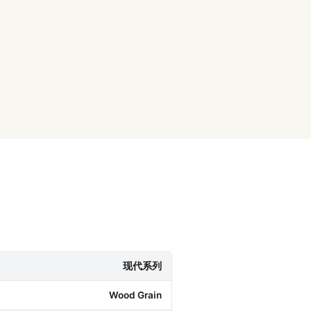
现代系列
Wood Grain