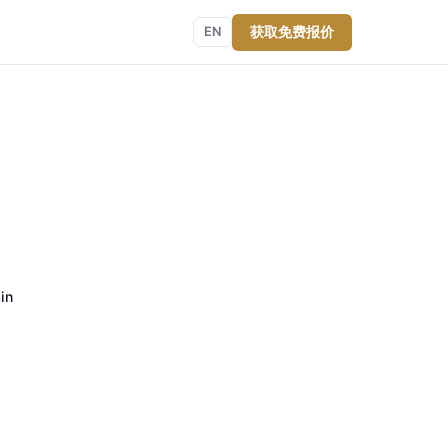
获取免费报价
EN
in