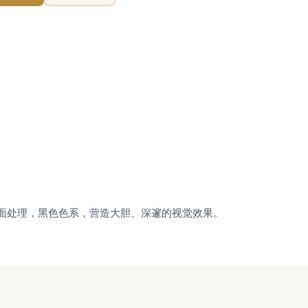
木纹表面处理，黑色色系，营造大胆、深邃的视觉效果。