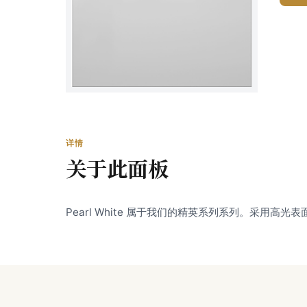
详情
关于此面板
Pearl White 属于我们的精英系列系列。采用