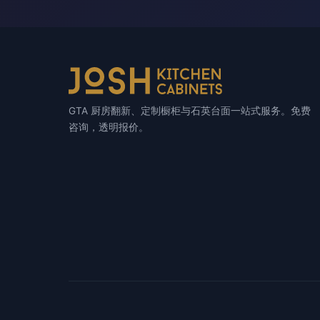
GTA 厨房翻新、定制橱柜与石英台面一站式服务。免费
咨询，透明报价。