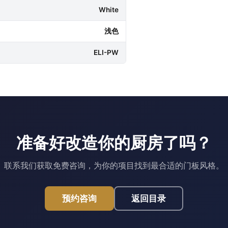
White
浅色
ELI-PW
准备好改造你的厨房了吗？
联系我们获取免费咨询，为你的项目找到最合适的门板风格。
预约咨询
返回目录