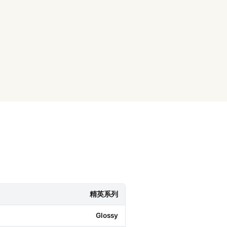
精英系列
Glossy