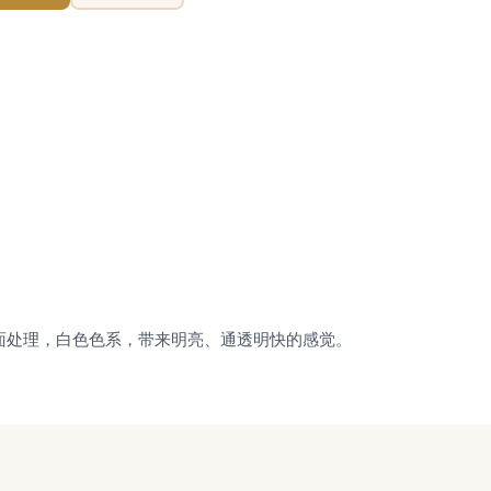
高光表面处理，白色色系，带来明亮、通透明快的感觉。