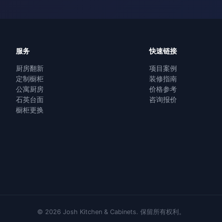
服务
快速链接
厨房翻新
项目案例
定制橱柜
装修指南
公寓厨房
价格参考
石英台面
咨询报价
橱柜更换
©
2026
Josh Kitchen & Cabinets.
保留所有权利。