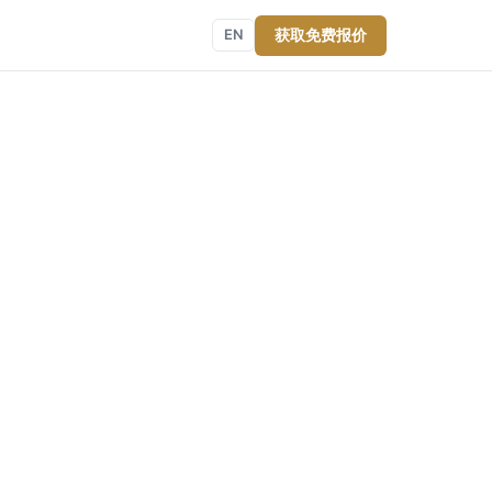
获取免费报价
EN