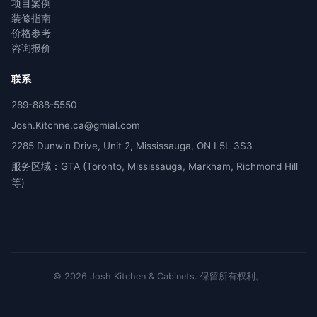
项目案例
装修指南
价格参考
咨询报价
联系
289-888-5550
Josh.Kitchne.ca@gmial.com
2285 Dunwin Drive, Unit 2, Mississauga, ON L5L 3S3
服务区域：GTA (Toronto, Mississauga, Markham, Richmond Hill
等)
©
2026
Josh Kitchen & Cabinets.
保留所有权利。