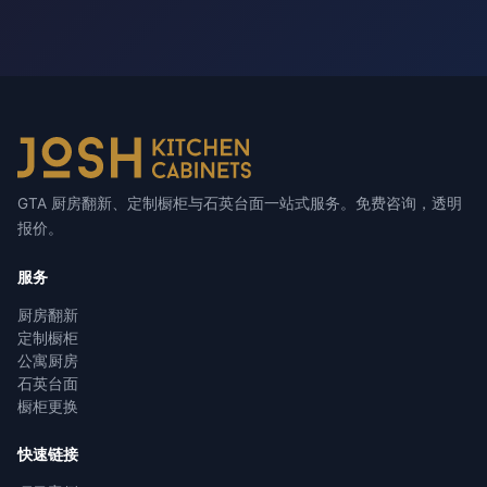
GTA 厨房翻新、定制橱柜与石英台面一站式服务。免费咨询，透明
报价。
服务
厨房翻新
定制橱柜
公寓厨房
石英台面
橱柜更换
快速链接