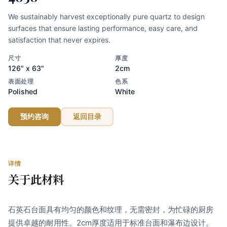
We sustainably harvest exceptionally pure quartz to design
surfaces that ensure lasting performance, easy care, and
satisfaction that never expires.
尺寸
厚度
126" x 63"
2cm
表面处理
色系
Polished
White
预约咨询
返回目录
详情
关于此材料
石英石台面具有均匀的颜色和纹理，无需密封，为忙碌的厨房
提供卓越的耐用性。2cm厚度适用于标准台面和瀑布边设计。