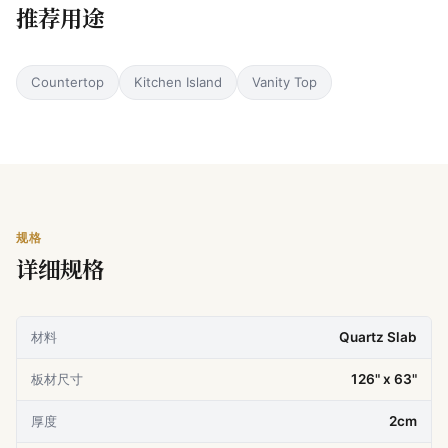
推荐用途
Countertop
Kitchen Island
Vanity Top
规格
详细规格
材料
Quartz Slab
板材尺寸
126" x 63"
厚度
2cm