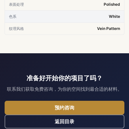
表面处理
Polished
色系
White
纹理风格
Vein Pattern
准备好开始你的项目了吗？
联系我们获取免费咨询，为你的空间找到最合适的材料。
预约咨询
返回目录