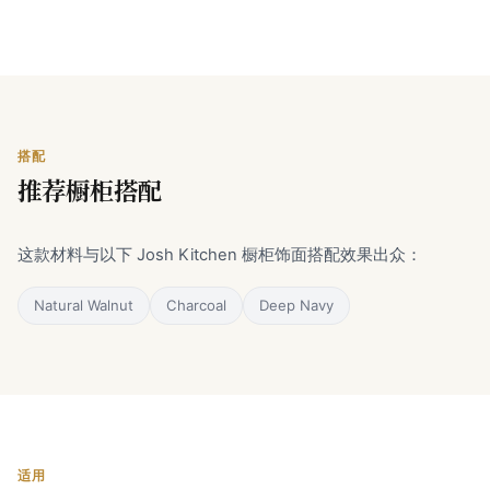
搭配
推荐橱柜搭配
这款材料与以下 Josh Kitchen 橱柜饰面搭配效果出众：
Natural Walnut
Charcoal
Deep Navy
适用