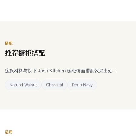
搭配
推荐橱柜搭配
这款材料与以下 Josh Kitchen 橱柜饰面搭配效果出众：
Natural Walnut
Charcoal
Deep Navy
适用