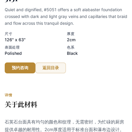
Quiet and dignified, #5051 offers a soft alabaster foundation
crossed with dark and light gray veins and capillaries that braid
and flow across this tranquil design.
尺寸
厚度
126" x 63"
2cm
表面处理
色系
Polished
Black
预约咨询
返回目录
详情
关于此材料
石英石台面具有均匀的颜色和纹理，无需密封，为忙碌的厨房
提供卓越的耐用性。2cm厚度适用于标准台面和瀑布边设计。