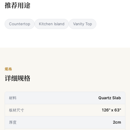
推荐用途
Countertop
Kitchen Island
Vanity Top
规格
详细规格
材料
Quartz Slab
板材尺寸
126" x 63"
厚度
2cm