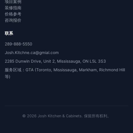
项目案例
装修指南
价格参考
咨询报价
联系
289-888-5550
Josh.Kitchne.ca@gmial.com
2285 Dunwin Drive, Unit 2, Mississauga, ON L5L 3S3
服务区域：GTA (Toronto, Mississauga, Markham, Richmond Hill
等)
©
2026
Josh Kitchen & Cabinets.
保留所有权利。