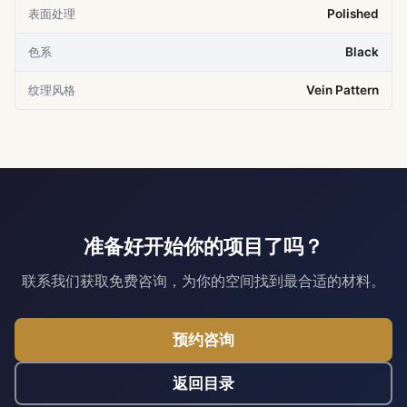
表面处理
Polished
色系
Black
纹理风格
Vein Pattern
准备好开始你的项目了吗？
联系我们获取免费咨询，为你的空间找到最合适的材料。
预约咨询
返回目录