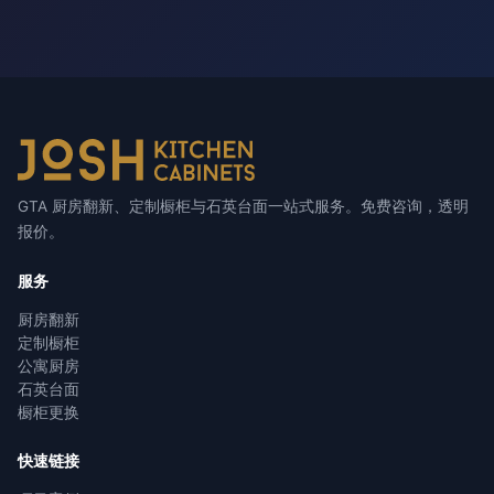
GTA 厨房翻新、定制橱柜与石英台面一站式服务。免费咨询，透明
报价。
服务
厨房翻新
定制橱柜
公寓厨房
石英台面
橱柜更换
快速链接