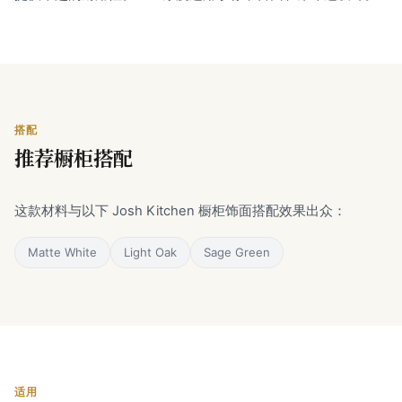
搭配
推荐橱柜搭配
这款材料与以下 Josh Kitchen 橱柜饰面搭配效果出众：
Matte White
Light Oak
Sage Green
适用