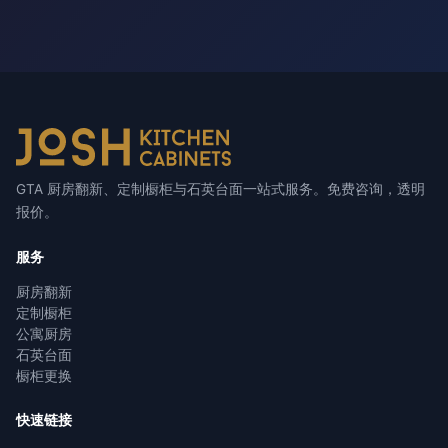
GTA 厨房翻新、定制橱柜与石英台面一站式服务。免费咨询，透明
报价。
服务
厨房翻新
定制橱柜
公寓厨房
石英台面
橱柜更换
快速链接