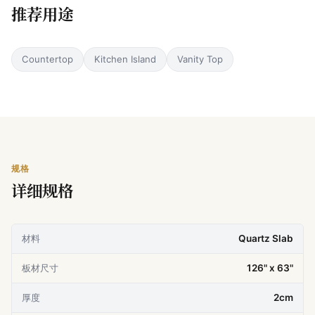
推荐用途
Countertop
Kitchen Island
Vanity Top
规格
详细规格
材料
Quartz Slab
板材尺寸
126" x 63"
厚度
2cm