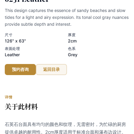
This design captures the essence of sandy beaches and slow
tides for a light and airy expression. Its tonal cool gray nuances
provide subtle depth and interest.
尺寸
厚度
126" x 63"
2cm
表面处理
色系
Leather
Grey
预约咨询
返回目录
详情
关于此材料
石英石台面具有均匀的颜色和纹理，无需密封，为忙碌的厨房
提供卓越的耐用性。2cm厚度适用于标准台面和瀑布边设计。