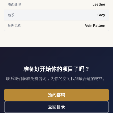
表面处理
Leather
色系
Grey
纹理风格
Vein Pattern
准备好开始你的项目了吗？
联系我们获取免费咨询，为你的空间找到最合适的材料。
预约咨询
返回目录