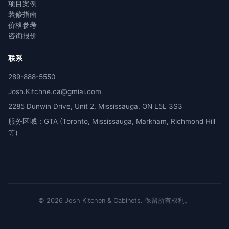
项目案例
装修指南
价格参考
咨询报价
联系
289-888-5550
Josh.Kitchne.ca@gmial.com
2285 Dunwin Drive, Unit 2, Mississauga, ON L5L 3S3
服务区域：GTA (Toronto, Mississauga, Markham, Richmond Hill
等)
©
2026
Josh Kitchen & Cabinets.
保留所有权利。