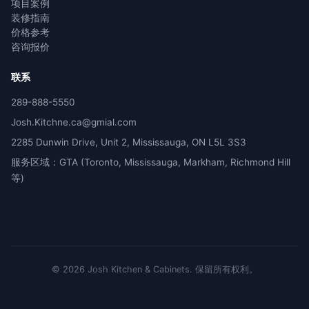
项目案例
装修指南
价格参考
咨询报价
联系
289-888-5550
Josh.Kitchne.ca@gmial.com
2285 Dunwin Drive, Unit 2, Mississauga, ON L5L 3S3
服务区域：GTA (Toronto, Mississauga, Markham, Richmond Hill
等)
©
2026
Josh Kitchen & Cabinets.
保留所有权利。