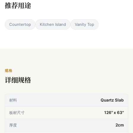
推荐用途
Countertop
Kitchen Island
Vanity Top
规格
详细规格
材料
Quartz Slab
板材尺寸
126" x 63"
厚度
2cm