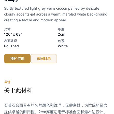
Softly textured light grey veins-accompanied by delicate
cloudy accents-jet across a warm, marbled white background,
creating a tactile and modern appeal.
尺寸
厚度
126" x 63"
2cm
表面处理
色系
Polished
White
预约咨询
返回目录
详情
关于此材料
石英石台面具有均匀的颜色和纹理，无需密封，为忙碌的厨房
提供卓越的耐用性。2cm厚度适用于标准台面和瀑布边设计。