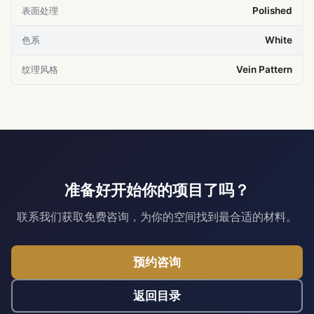
表面处理
Polished
色系
White
纹理风格
Vein Pattern
准备好开始你的项目了吗？
联系我们获取免费咨询，为你的空间找到最合适的材料。
预约咨询
返回目录