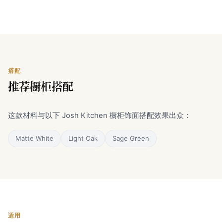
搭配
推荐橱柜搭配
这款材料与以下 Josh Kitchen 橱柜饰面搭配效果出众：
Matte White
Light Oak
Sage Green
适用