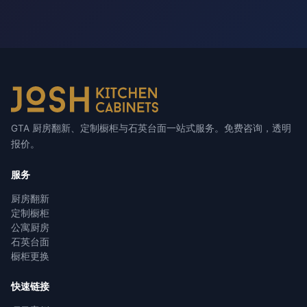
GTA 厨房翻新、定制橱柜与石英台面一站式服务。免费咨询，透明
报价。
服务
厨房翻新
定制橱柜
公寓厨房
石英台面
橱柜更换
快速链接