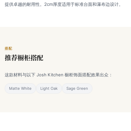
提供卓越的耐用性。2cm厚度适用于标准台面和瀑布边设计。
搭配
推荐橱柜搭配
这款材料与以下 Josh Kitchen 橱柜饰面搭配效果出众：
Matte White
Light Oak
Sage Green