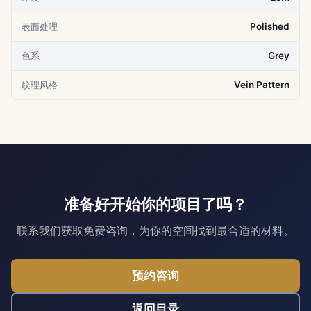
表面处理
Polished
色系
Grey
纹理风格
Vein Pattern
准备好开始你的项目了吗？
联系我们获取免费咨询，为你的空间找到最合适的材料。
预约咨询
返回目录