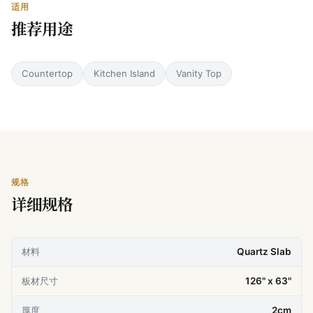
适用
推荐用途
Countertop
Kitchen Island
Vanity Top
规格
详细规格
材料
Quartz Slab
板材尺寸
126" x 63"
厚度
2cm