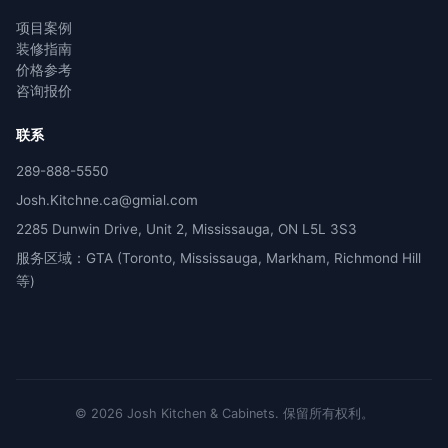
项目案例
装修指南
价格参考
咨询报价
联系
289-888-5550
Josh.Kitchne.ca@gmial.com
2285 Dunwin Drive, Unit 2, Mississauga, ON L5L 3S3
服务区域：GTA (Toronto, Mississauga, Markham, Richmond Hill
等)
©
2026
Josh Kitchen & Cabinets.
保留所有权利。