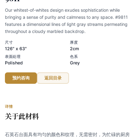
Our whitest-of-whites design exudes sophistication while
bringing a sense of purity and calmness to any space. #9811
features a dimensional lines of light gray streams permeating
throughout a cloudy marbled backdrop.
尺寸
厚度
126" x 63"
2cm
表面处理
色系
Polished
Grey
预约咨询
返回目录
详情
关于此材料
石英石台面具有均匀的颜色和纹理，无需密封，为忙碌的厨房