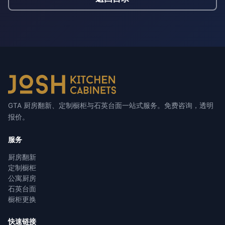
GTA 厨房翻新、定制橱柜与石英台面一站式服务。免费咨询，透明
报价。
服务
厨房翻新
定制橱柜
公寓厨房
石英台面
橱柜更换
快速链接