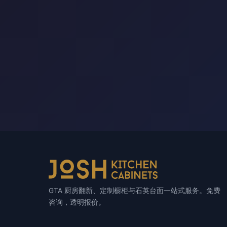
GTA 厨房翻新、定制橱柜与石英台面一站式服务。免费
咨询，透明报价。