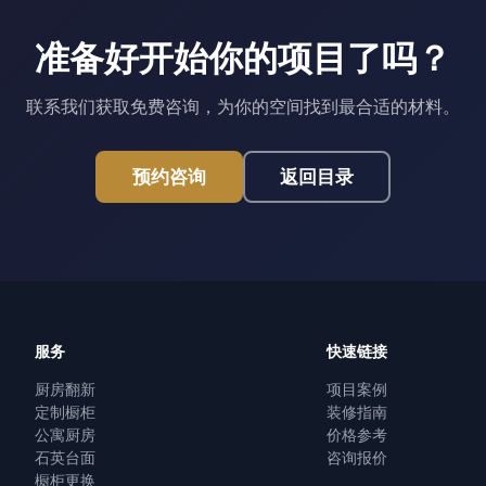
准备好开始你的项目了吗？
联系我们获取免费咨询，为你的空间找到最合适的材料。
预约咨询
返回目录
服务
快速链接
厨房翻新
项目案例
定制橱柜
装修指南
公寓厨房
价格参考
石英台面
咨询报价
橱柜更换