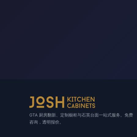
GTA 厨房翻新、定制橱柜与石英台面一站式服务。免费
咨询，透明报价。